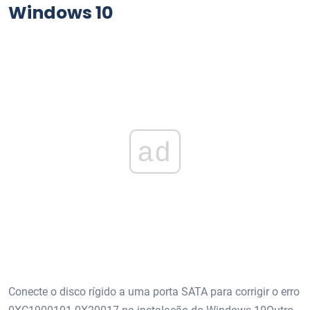
Windows 10
ad
Conecte o disco rígido a uma porta SATA para corrigir o erro