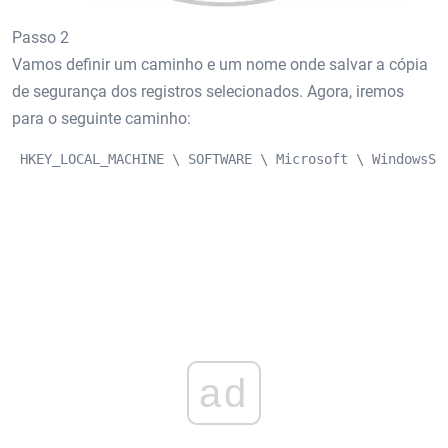
Passo 2
Vamos definir um caminho e um nome onde salvar a cópia
de segurança dos registros selecionados. Agora, iremos
para o seguinte caminho:
 HKEY_LOCAL_MACHINE \ SOFTWARE \ Microsoft \ WindowsSe
ad