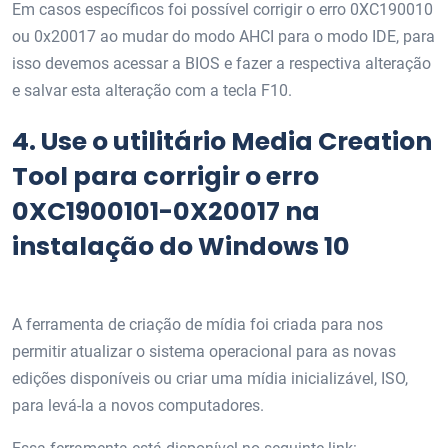
Em casos específicos foi possível corrigir o erro 0XC190010
ou 0x20017 ao mudar do modo AHCI para o modo IDE, para
isso devemos acessar a BIOS e fazer a respectiva alteração
e salvar esta alteração com a tecla F10.
4.
Use o utilitário Media Creation
Tool para corrigir o erro
0XC1900101-0X20017 na
instalação do Windows 10
A ferramenta de criação de mídia foi criada para nos
permitir atualizar o sistema operacional para as novas
edições disponíveis ou criar uma mídia inicializável, ISO,
para levá-la a novos computadores.