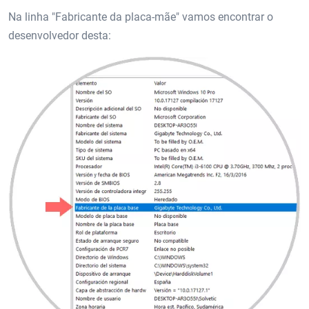
Na linha "Fabricante da placa-mãe" vamos encontrar o
desenvolvedor desta: