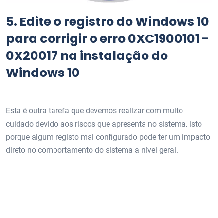
5.
Edite o registro do Windows 10
para corrigir o erro 0XC1900101 -
0X20017 na instalação do
Windows 10
Esta é outra tarefa que devemos realizar com muito
cuidado devido aos riscos que apresenta no sistema, isto
porque algum registo mal configurado pode ter um impacto
direto no comportamento do sistema a nível geral.