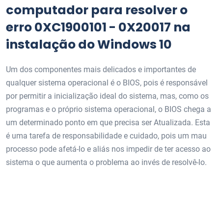
computador para resolver o
erro 0XC1900101 - 0X20017 na
instalação do Windows 10
Um dos componentes mais delicados e importantes de
qualquer sistema operacional é o BIOS, pois é responsável
por permitir a inicialização ideal do sistema, mas, como os
programas e o próprio sistema operacional, o BIOS chega a
um determinado ponto em que precisa ser Atualizada. Esta
é uma tarefa de responsabilidade e cuidado, pois um mau
processo pode afetá-lo e aliás nos impedir de ter acesso ao
sistema o que aumenta o problema ao invés de resolvê-lo.