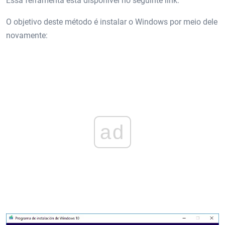
Essa ferramenta está disponível no seguinte link:
O objetivo deste método é instalar o Windows por meio dele
novamente:
ad