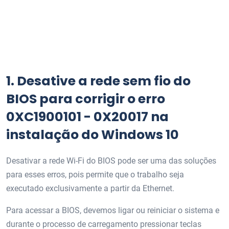
1.
Desative a rede sem fio do
BIOS para corrigir o erro
0XC1900101 - 0X20017 na
instalação do Windows 10
Desativar a rede Wi-Fi do BIOS pode ser uma das soluções
para esses erros, pois permite que o trabalho seja
executado exclusivamente a partir da Ethernet.
Para acessar a BIOS, devemos ligar ou reiniciar o sistema e
durante o processo de carregamento pressionar teclas