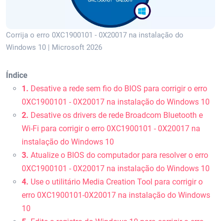
Corrija o erro 0XC1900101 - 0X20017 na instalação do
Windows 10 | Microsoft 2026
Índice
1.
Desative a rede sem fio do BIOS para corrigir o erro
0XC1900101 - 0X20017 na instalação do Windows 10
2.
Desative os drivers de rede Broadcom Bluetooth e
Wi-Fi para corrigir o erro 0XC1900101 - 0X20017 na
instalação do Windows 10
3.
Atualize o BIOS do computador para resolver o erro
0XC1900101 - 0X20017 na instalação do Windows 10
4.
Use o utilitário Media Creation Tool para corrigir o
erro 0XC1900101-0X20017 na instalação do Windows
10