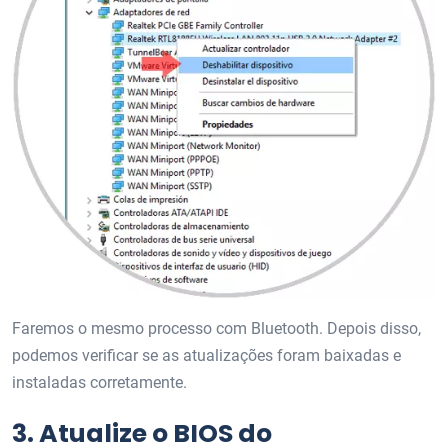
Faremos o mesmo processo com Bluetooth. Depois disso,
podemos verificar se as atualizações foram baixadas e
instaladas corretamente.
3.
Atualize o BIOS do