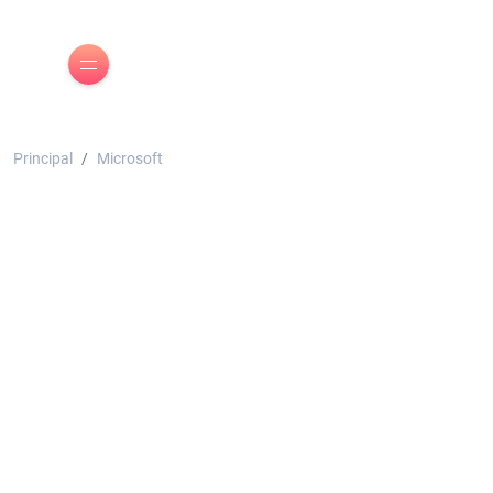
Principal
Microsoft