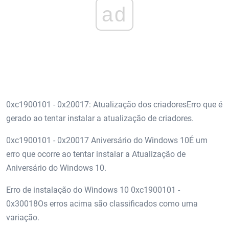
ad
0xc1900101 - 0x20017: Atualização dos criadoresErro que é
gerado ao tentar instalar a atualização de criadores.
0xc1900101 - 0x20017 Aniversário do Windows 10É um
erro que ocorre ao tentar instalar a Atualização de
Aniversário do Windows 10.
Erro de instalação do Windows 10 0xc1900101 -
0x30018Os erros acima são classificados como uma
variação.