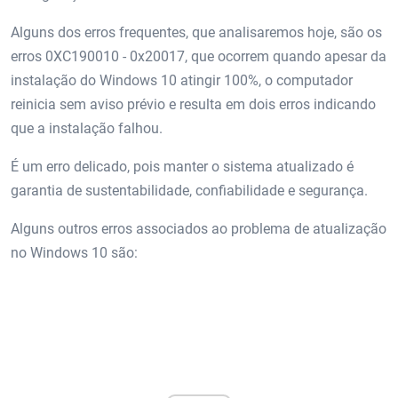
Alguns dos erros frequentes, que analisaremos hoje, são os
erros 0XC190010 - 0x20017, que ocorrem quando apesar da
instalação do Windows 10 atingir 100%, o computador
reinicia sem aviso prévio e resulta em dois erros indicando
que a instalação falhou.
É um erro delicado, pois manter o sistema atualizado é
garantia de sustentabilidade, confiabilidade e segurança.
Alguns outros erros associados ao problema de atualização
no Windows 10 são: