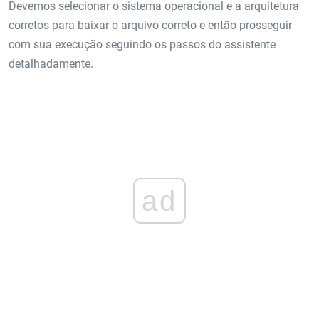
Devemos selecionar o sistema operacional e a arquitetura
corretos para baixar o arquivo correto e então prosseguir
com sua execução seguindo os passos do assistente
detalhadamente.
ad