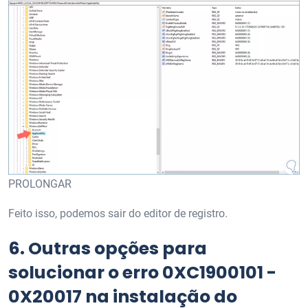
PROLONGAR
Feito isso, podemos sair do editor de registro.
6.
Outras opções para
solucionar o erro 0XC1900101 -
0X20017 na instalação do