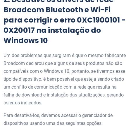
Broadcom Bluetooth e Wi-Fi
para corrigir o erro 0XC1900101 -
0X20017 na instalação do
Windows 10
Um dos problemas que surgiram é que o mesmo fabricante
Broadcom declarou que alguns de seus produtos não são
compatíveis com o Windows 10, portanto, se tivermos esse
tipo de dispositivo, é bem possível que esteja sendo criado
um conflito de comunicação com a rede que resulta na
falha de download e instalação das atualizações, gerando
os erros indicados.
Para desativá-los, devemos acessar o gerenciador de
dispositivos usando uma das seguintes opções: