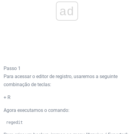
ad
Passo 1
Para acessar o editor de registro, usaremos a seguinte
combinação de teclas:
+ R
Agora executamos o comando:
 regedit