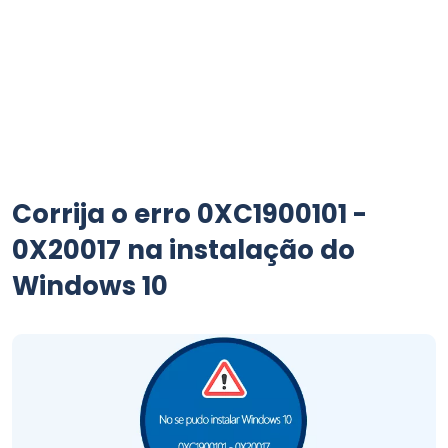
Corrija o erro 0XC1900101 -
0X20017 na instalação do
Windows 10