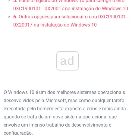
5.
Edite o registro do Windows 10 para corrigir o erro
0XC1900101 - 0X20017 na instalação do Windows 10
6.
Outras opções para solucionar o erro 0XC1900101 -
0X20017 na instalação do Windows 10
ad
O Windows 10 é um dos melhores sistemas operacionais
desenvolvidos pela Microsoft, mas como qualquer tarefa
executada pelo homem está exposto a erros e mais ainda
quando se trata de um novo sistema operacional que
envolve um imenso trabalho de desenvolvimento e
configuração.