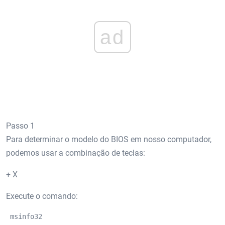
ad
Passo 1
Para determinar o modelo do BIOS em nosso computador,
podemos usar a combinação de teclas:
+ X
Execute o comando:
 msinfo32