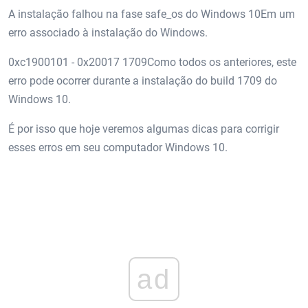
A instalação falhou na fase safe_os do Windows 10Em um
erro associado à instalação do Windows.
0xc1900101 - 0x20017 1709Como todos os anteriores, este
erro pode ocorrer durante a instalação do build 1709 do
Windows 10.
É por isso que hoje veremos algumas dicas para corrigir
esses erros em seu computador Windows 10.
ad