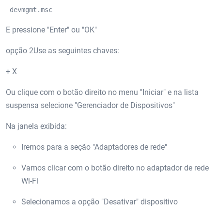
 devmgmt.msc
E pressione "Enter" ou "OK"
opção 2Use as seguintes chaves:
+ X
Ou clique com o botão direito no menu "Iniciar" e na lista
suspensa selecione "Gerenciador de Dispositivos"
Na janela exibida:
Iremos para a seção "Adaptadores de rede"
Vamos clicar com o botão direito no adaptador de rede
Wi-Fi
Selecionamos a opção "Desativar" dispositivo