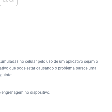
cumuladas no celular pelo uso de um aplicativo sejam o
icativo que pode estar causando o problema parece uma
eguinte:
e engrenagem no dispositivo.