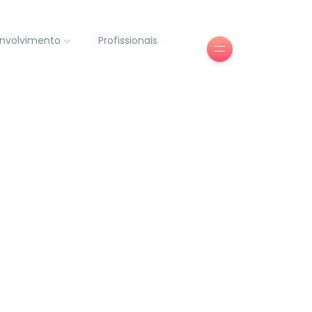
nvolvimento
Profissionais