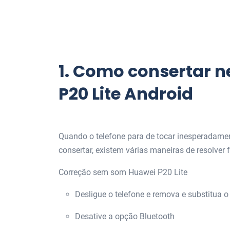
1.
Como consertar 
P20 Lite Android
Quando o telefone para de tocar inesperadame
consertar, existem várias maneiras de resolver
Correção sem som Huawei P20 Lite
Desligue o telefone e remova e substitua 
Desative a opção Bluetooth