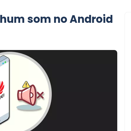
nhum som no Android