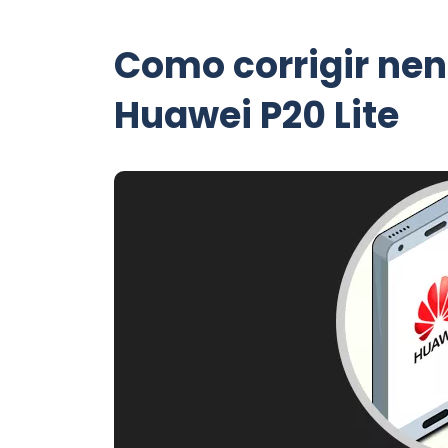
Como corrigir ne
Huawei P20 Lite