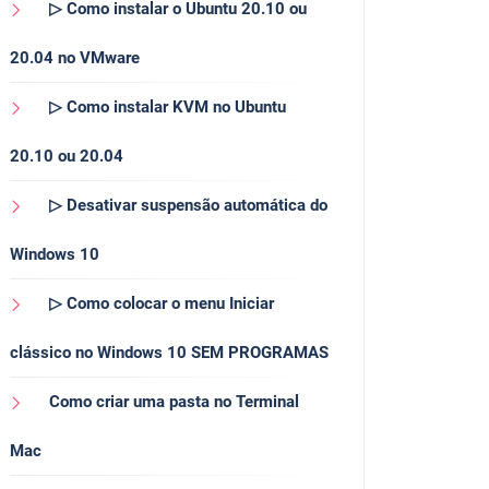
▷ Como instalar o Ubuntu 20.10 ou
20.04 no VMware
▷ Como instalar KVM no Ubuntu
20.10 ou 20.04
▷ Desativar suspensão automática do
Windows 10
▷ Como colocar o menu Iniciar
clássico no Windows 10 SEM PROGRAMAS
Como criar uma pasta no Terminal
Mac