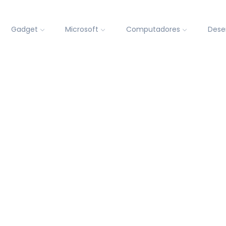
Gadget
Microsoft
Computadores
Dese