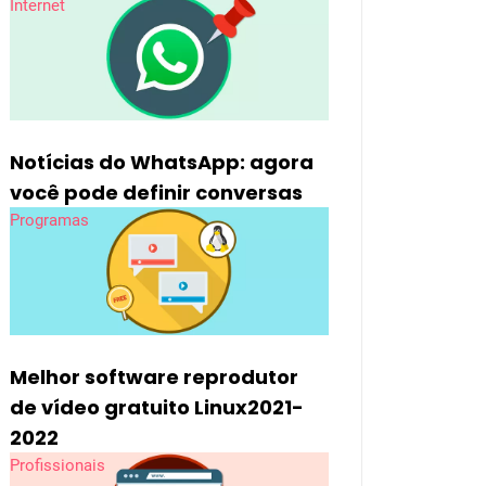
Internet
Notícias do WhatsApp: agora
você pode definir conversas
Programas
Melhor software reprodutor
de vídeo gratuito Linux2021-
2022
Profissionais