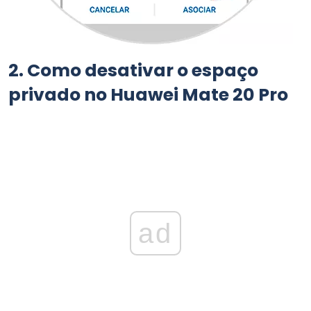
2.
Como desativar o espaço
privado no Huawei Mate 20 Pro
ad