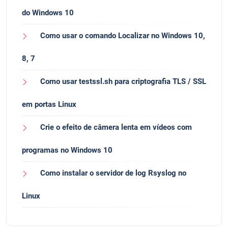
do Windows 10
Como usar o comando Localizar no Windows 10,
8, 7
Como usar testssl.sh para criptografia TLS / SSL
em portas Linux
Crie o efeito de câmera lenta em vídeos com
programas no Windows 10
Como instalar o servidor de log Rsyslog no
Linux