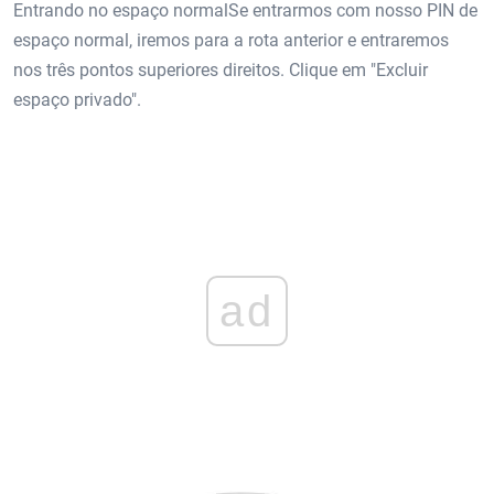
Entrando no espaço normalSe entrarmos com nosso PIN de
espaço normal, iremos para a rota anterior e entraremos
nos três pontos superiores direitos. Clique em "Excluir
espaço privado".
ad