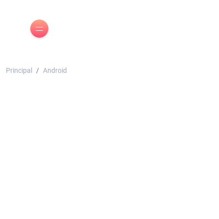
Principal
Android