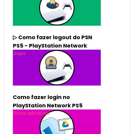
▷ Como fazer logout do PSN
PS5 - PlayStation Network
Jogos
Como fazer login no
PlayStation Network PS5
Outros aplicativos