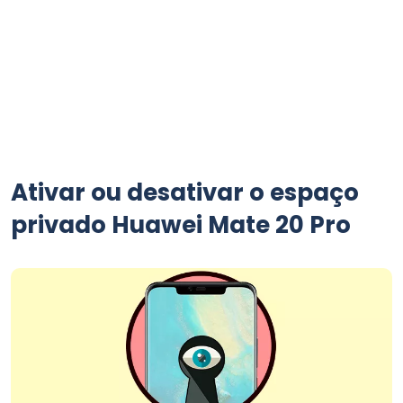
Ativar ou desativar o espaço
privado Huawei Mate 20 Pro