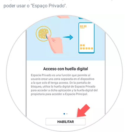
poder usar o "Espaço Privado".