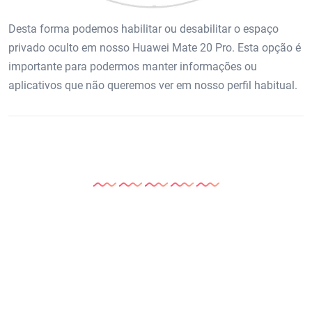
Desta forma podemos habilitar ou desabilitar o espaço
privado oculto em nosso Huawei Mate 20 Pro. Esta opção é
importante para podermos manter informações ou
aplicativos que não queremos ver em nosso perfil habitual.