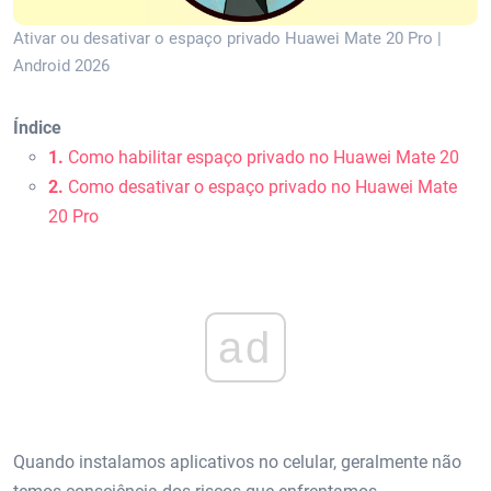
Ativar ou desativar o espaço privado Huawei Mate 20 Pro |
Android 2026
Índice
1.
Como habilitar espaço privado no Huawei Mate 20
2.
Como desativar o espaço privado no Huawei Mate
20 Pro
ad
Quando instalamos aplicativos no celular, geralmente não