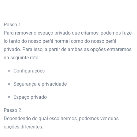
Passo 1
Para remover o espaço privado que criamos, podemos fazê-
lo tanto do nosso perfil normal como do nosso perfil
privado. Para isso, a partir de ambas as opções entraremos
na seguinte rota:
Configurações
Segurança e privacidade
Espaço privado
Passo 2
Dependendo de qual escolhermos, podemos ver duas
opções diferentes: