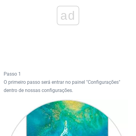
ad
Passo 1
O primeiro passo será entrar no painel "Configurações"
dentro de nossas configurações.