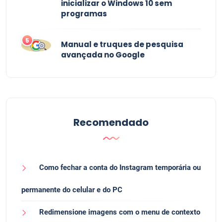
inicializar o Windows 10 sem
programas
5
Manual e truques de pesquisa
avançada no Google
Recomendado
Como fechar a conta do Instagram temporária ou
permanente do celular e do PC
Redimensione imagens com o menu de contexto