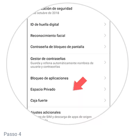
Passo 4