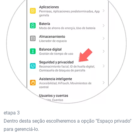
etapa 3
Dentro desta seção escolheremos a opção "Espaço privado"
para gerenciá-lo.