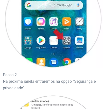
Passo 2
Na próxima janela entraremos na opção “Segurança e
privacidade”.