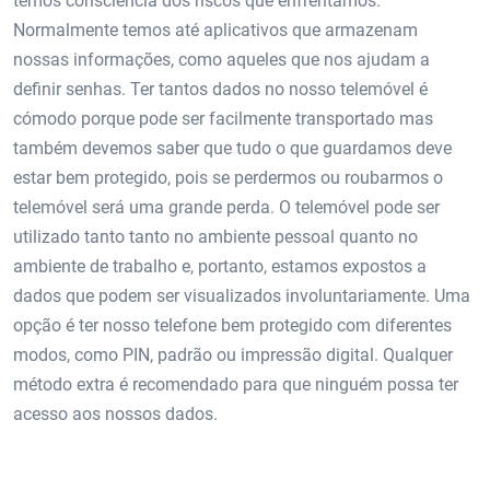
temos consciência dos riscos que enfrentamos.
Normalmente temos até aplicativos que armazenam
nossas informações, como aqueles que nos ajudam a
definir senhas. Ter tantos dados no nosso telemóvel é
cómodo porque pode ser facilmente transportado mas
também devemos saber que tudo o que guardamos deve
estar bem protegido, pois se perdermos ou roubarmos o
telemóvel será uma grande perda. O telemóvel pode ser
utilizado tanto tanto no ambiente pessoal quanto no
ambiente de trabalho e, portanto, estamos expostos a
dados que podem ser visualizados involuntariamente. Uma
opção é ter nosso telefone bem protegido com diferentes
modos, como PIN, padrão ou impressão digital. Qualquer
método extra é recomendado para que ninguém possa ter
acesso aos nossos dados.