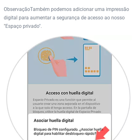
ObservaçãoTambém podemos adicionar uma impressão
digital para aumentar a segurança de acesso ao nosso
"Espaço privado".