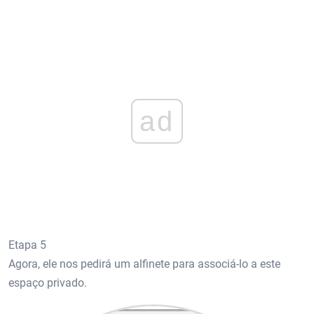
ad
Etapa 5
Agora, ele nos pedirá um alfinete para associá-lo a este
espaço privado.