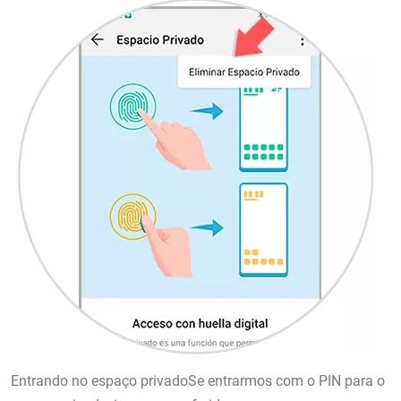
Entrando no espaço privadoSe entrarmos com o PIN para o