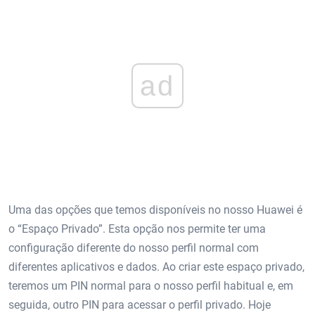
ad
Uma das opções que temos disponíveis no nosso Huawei é
o “Espaço Privado”. Esta opção nos permite ter uma
configuração diferente do nosso perfil normal com
diferentes aplicativos e dados. Ao criar este espaço privado,
teremos um PIN normal para o nosso perfil habitual e, em
seguida, outro PIN para acessar o perfil privado. Hoje