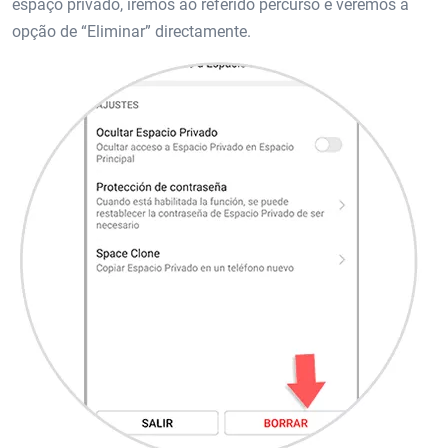
espaço privado, iremos ao referido percurso e veremos a
opção de “Eliminar” directamente.