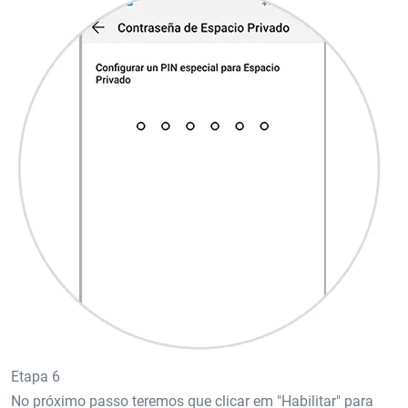
Etapa 6
No próximo passo teremos que clicar em "Habilitar" para