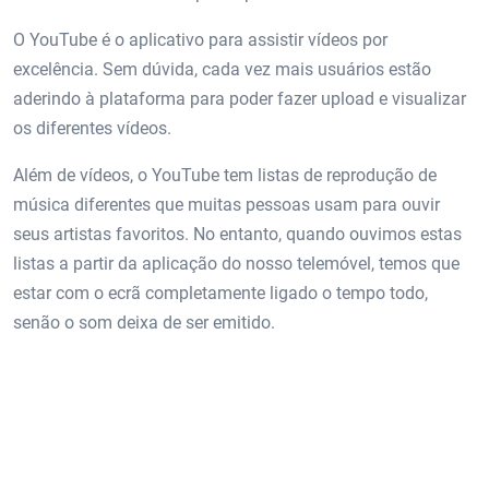
O YouTube é o aplicativo para assistir vídeos por
excelência. Sem dúvida, cada vez mais usuários estão
aderindo à plataforma para poder fazer upload e visualizar
os diferentes vídeos.
Além de vídeos, o YouTube tem listas de reprodução de
música diferentes que muitas pessoas usam para ouvir
seus artistas favoritos. No entanto, quando ouvimos estas
listas a partir da aplicação do nosso telemóvel, temos que
estar com o ecrã completamente ligado o tempo todo,
senão o som deixa de ser emitido.