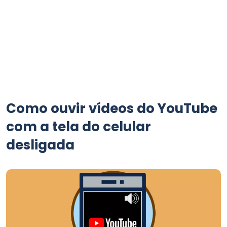
Como ouvir vídeos do YouTube
com a tela do celular
desligada