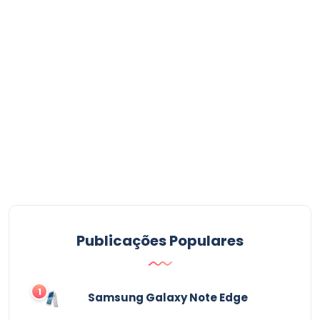
Publicações Populares
1
Samsung Galaxy Note Edge