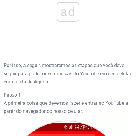
ad
Por isso, a seguir, mostraremos as etapas que você deve
seguir para poder ouvir músicas do YouTube em seu celular
com a tela desligada.
Passo 1
A primeira coisa que devemos fazer é entrar no YouTube a
partir do navegador do nosso celular.