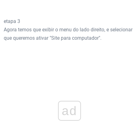
etapa 3
Agora temos que exibir o menu do lado direito, e selecionar
que queremos ativar "Site para computador".
ad