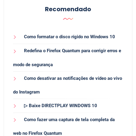
Recomendado
Como formatar o disco rígido no Windows 10
Redefina o Firefox Quantum para corrigir erros e
modo de segurança
Como desativar as notificações de vídeo ao vivo
do Instagram
▷ Baixe DIRECTPLAY WINDOWS 10
Como fazer uma captura de tela completa da
web no Firefox Quantum