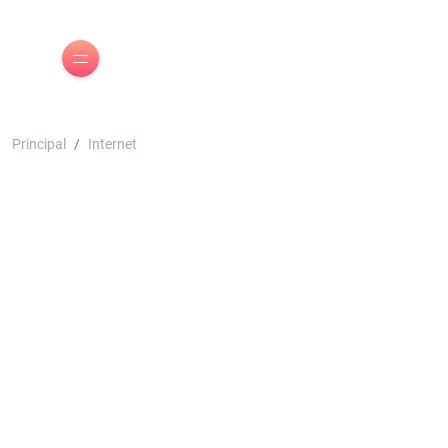
Principal
Internet