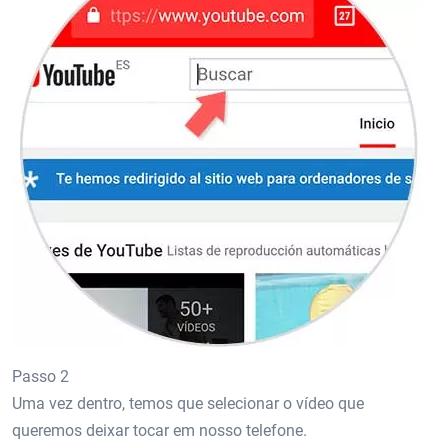
Passo 2
Uma vez dentro, temos que selecionar o vídeo que
queremos deixar tocar em nosso telefone.