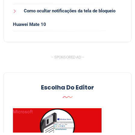
Como ocultar notificações da tela de bloqueio
Huawei Mate 10
- SPONSORED AD -
Escolha Do Editor
Microsoft