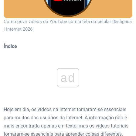
Como ouvir vídeos do YouTube com a tela do celular desligada
| Internet 2026
Índice
ad
Hoje em dia, os vídeos na Internet tornaram-se essenciais
para muitos dos usuários da Internet. A informação não é
mais encontrada apenas em texto, mas os vídeos tutoriais
tornaram-se essenciais para aprender coisas diferentes.