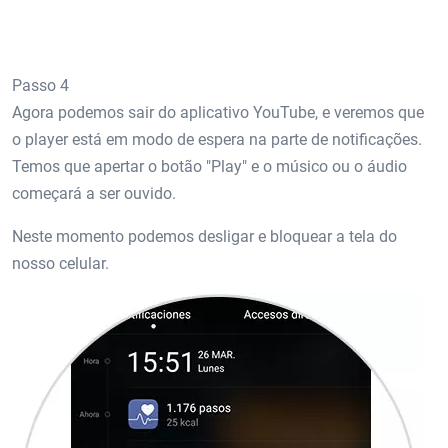
Passo 4
Agora podemos sair do aplicativo YouTube, e veremos que
o player está em modo de espera na parte de notificações.
Temos que apertar o botão "Play" e o músico ou o áudio
começará a ser ouvido.
Neste momento podemos desligar e bloquear a tela do
nosso celular.