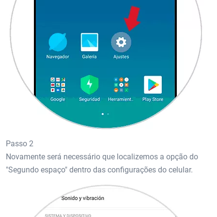
Passo 2
Novamente será necessário que localizemos a opção do
"Segundo espaço" dentro das configurações do celular.