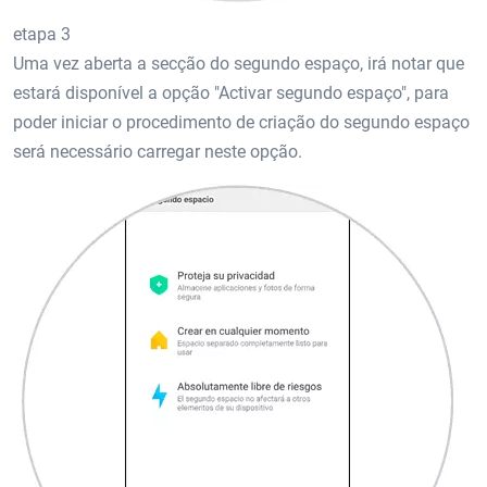
etapa 3
Uma vez aberta a secção do segundo espaço, irá notar que
estará disponível a opção "Activar segundo espaço", para
poder iniciar o procedimento de criação do segundo espaço
será necessário carregar neste opção.