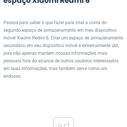
espaço Xiaomi Redmi 6
Passos para saber o que fazer para criar a conta do
segundo espaço de armazenamento em meu dispositivo
móvel Xiaomi Redmi 6. Criar um espaço de armazenamento
secundário em seu dispositivo móvel é extremamente útil,
pois não apenas mantém nossas informações mais
pessoais fora do alcance de outros usuários interessados ​​
em suas informações, mas também serve como um
endosso.
ad