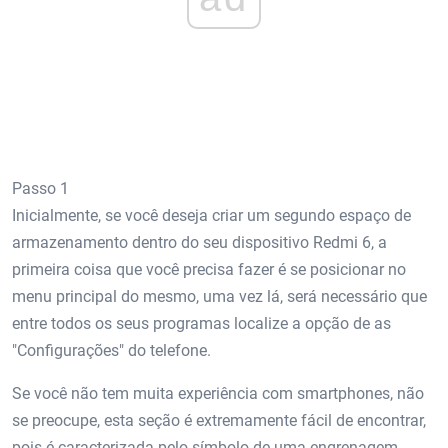
Passo 1
Inicialmente, se você deseja criar um segundo espaço de
armazenamento dentro do seu dispositivo Redmi 6, a
primeira coisa que você precisa fazer é se posicionar no
menu principal do mesmo, uma vez lá, será necessário que
entre todos os seus programas localize a opção de as
"Configurações" do telefone.
Se você não tem muita experiência com smartphones, não
se preocupe, esta seção é extremamente fácil de encontrar,
pois é caracterizada pelo símbolo de uma engrenagem.