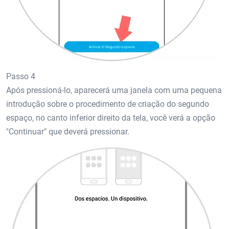
Passo 4
Após pressioná-lo, aparecerá uma janela com uma pequena
introdução sobre o procedimento de criação do segundo
espaço, no canto inferior direito da tela, você verá a opção
"Continuar" que deverá pressionar.