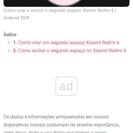
Como criar e excluir o segundo espaço Xiaomi Redmi 6 |
Android 2026
Índice
1.
Como criar um segundo espaço Xiaomi Redmi 6
2.
Como excluir o segundo espaço no Xiaomi Redmi 6
ad
Os dados e informações armazenados em nossos
dispositivos móveis costumam ter enorme importância,
além disso, dado o uso diário que damos a esses