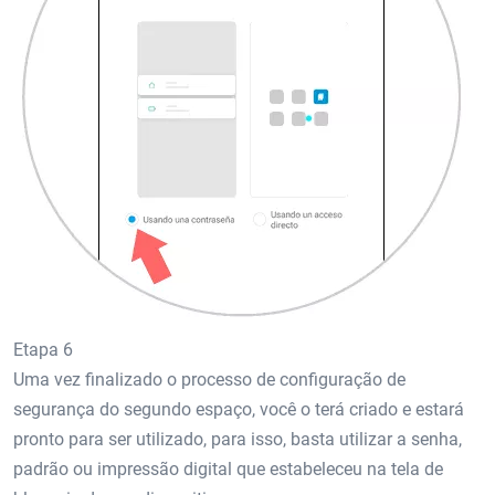
Etapa 6
Uma vez finalizado o processo de configuração de
segurança do segundo espaço, você o terá criado e estará
pronto para ser utilizado, para isso, basta utilizar a senha,
padrão ou impressão digital que estabeleceu na tela de