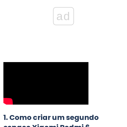
ad
1.
Como criar um segundo