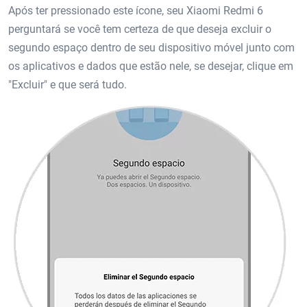
Após ter pressionado este ícone, seu Xiaomi Redmi 6
perguntará se você tem certeza de que deseja excluir o
segundo espaço dentro de seu dispositivo móvel junto com
os aplicativos e dados que estão nele, se desejar, clique em
"Excluir" e que será tudo.