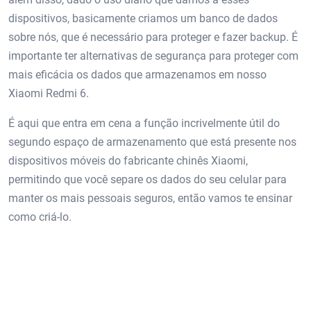
dispositivos, basicamente criamos um banco de dados
sobre nós, que é necessário para proteger e fazer backup. É
importante ter alternativas de segurança para proteger com
mais eficácia os dados que armazenamos em nosso
Xiaomi Redmi 6.
É aqui que entra em cena a função incrivelmente útil do
segundo espaço de armazenamento que está presente nos
dispositivos móveis do fabricante chinês Xiaomi,
permitindo que você separe os dados do seu celular para
manter os mais pessoais seguros, então vamos te ensinar
como criá-lo.