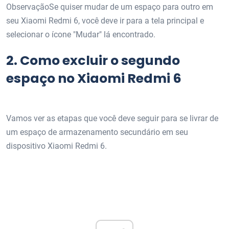
ObservaçãoSe quiser mudar de um espaço para outro em
seu Xiaomi Redmi 6, você deve ir para a tela principal e
selecionar o ícone "Mudar" lá encontrado.
2.
Como excluir o segundo
espaço no Xiaomi Redmi 6
Vamos ver as etapas que você deve seguir para se livrar de
um espaço de armazenamento secundário em seu
dispositivo Xiaomi Redmi 6.