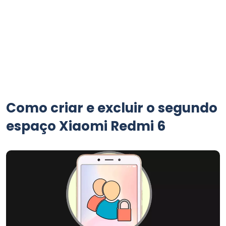
Como criar e excluir o segundo
espaço Xiaomi Redmi 6