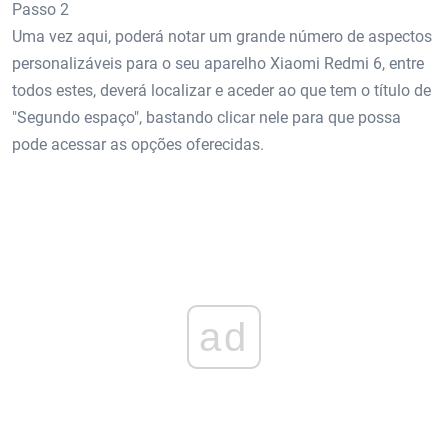
Passo 2
Uma vez aqui, poderá notar um grande número de aspectos
personalizáveis ​​para o seu aparelho Xiaomi Redmi 6, entre
todos estes, deverá localizar e aceder ao que tem o título de
"Segundo espaço", bastando clicar nele para que possa
pode acessar as opções oferecidas.
ad