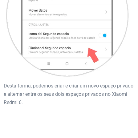
Desta forma, podemos criar e criar um novo espaço privado
e alternar entre os seus dois espaços privados no Xiaomi
Redmi 6.