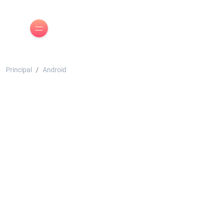
Principal
Android