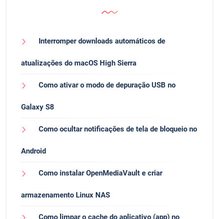
Interromper downloads automáticos de
atualizações do macOS High Sierra
Como ativar o modo de depuração USB no
Galaxy S8
Como ocultar notificações de tela de bloqueio no
Android
Como instalar OpenMediaVault e criar
armazenamento Linux NAS
Como limpar o cache do aplicativo (app) no