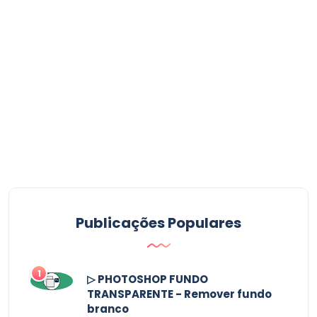
Publicações Populares
1
▷ PHOTOSHOP FUNDO
TRANSPARENTE - Remover fundo
branco