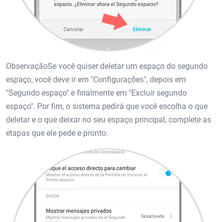
ObservaçãoSe você quiser deletar um espaço do segundo
espaço, você deve ir em "Configurações", depois em
"Segundo espaço" e finalmente em "Excluir segundo
espaço". Por fim, o sistema pedirá que você escolha o que
deletar e o que deixar no seu espaço principal, complete as
etapas que ele pede e pronto.