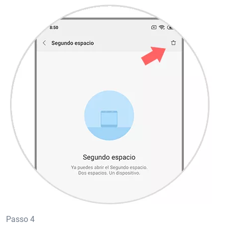
Passo 4