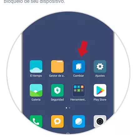
bloqueio de seu dispositivo.