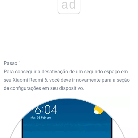
ad
Passo 1
Para conseguir a desativação de um segundo espaço em
seu Xiaomi Redmi 6, você deve ir novamente para a seção
de configurações em seu dispositivo.