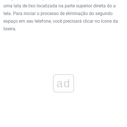
uma lata de lixo localizada na parte superior direita do a
tela. Para iniciar o processo de eliminação do segundo
espaço em seu telefone, você precisará clicar no ícone da
lixeira.
ad