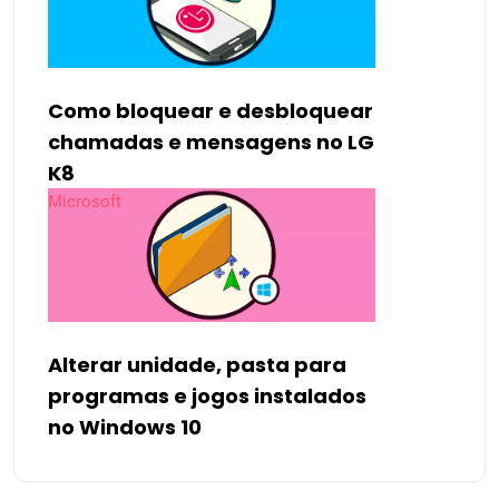
Como bloquear e desbloquear
chamadas e mensagens no LG
K8
Microsoft
Alterar unidade, pasta para
programas e jogos instalados
no Windows 10