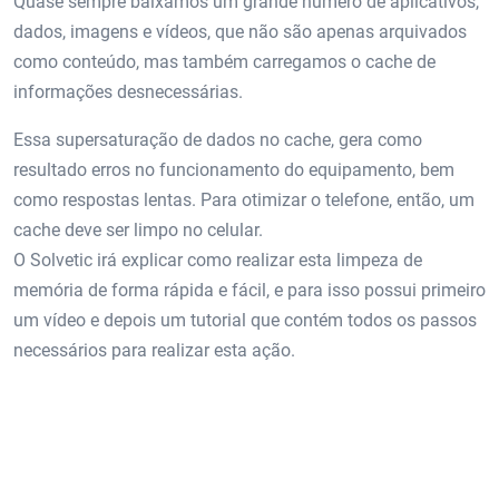
Quase sempre baixamos um grande número de aplicativos,
dados, imagens e vídeos, que não são apenas arquivados
como conteúdo, mas também carregamos o cache de
informações desnecessárias.
Essa supersaturação de dados no cache, gera como
resultado erros no funcionamento do equipamento, bem
como respostas lentas. Para otimizar o telefone, então, um
cache deve ser limpo no celular.
O Solvetic irá explicar como realizar esta limpeza de
memória de forma rápida e fácil, e para isso possui primeiro
um vídeo e depois um tutorial que contém todos os passos
necessários para realizar esta ação.