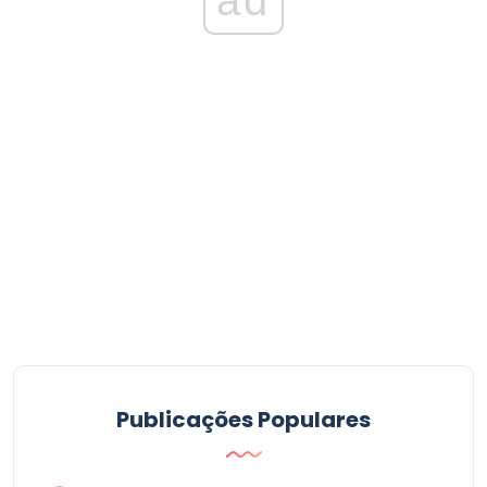
Publicações Populares