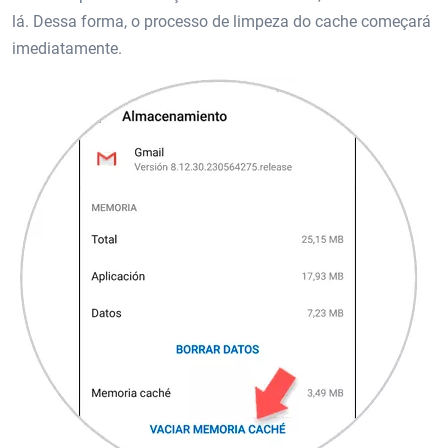
lá. Dessa forma, o processo de limpeza do cache começará
imediatamente.