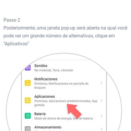
Passo 2
Posteriormente, uma janela pop-up será aberta na qual você
pode ver um grande número de alternativas, clique em
"Aplicativos"