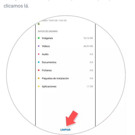
clicamos lá.