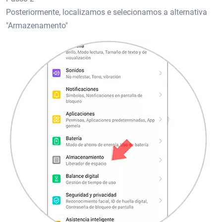
Posteriormente, localizamos e selecionamos a alternativa
"Armazenamento"