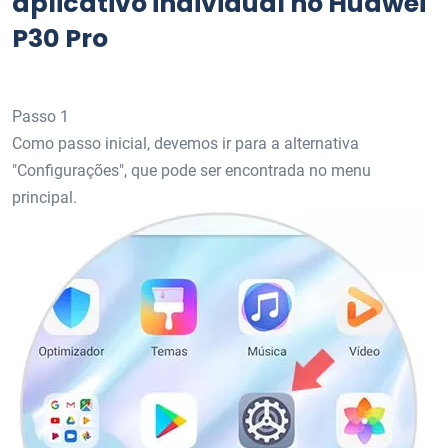
aplicativo individual no Huawei
P30 Pro
Passo 1
Como passo inicial, devemos ir para a alternativa
"Configurações", que pode ser encontrada no menu
principal.