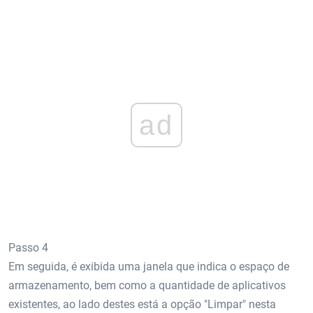
ad
Passo 4
Em seguida, é exibida uma janela que indica o espaço de
armazenamento, bem como a quantidade de aplicativos
existentes, ao lado destes está a opção "Limpar" nesta