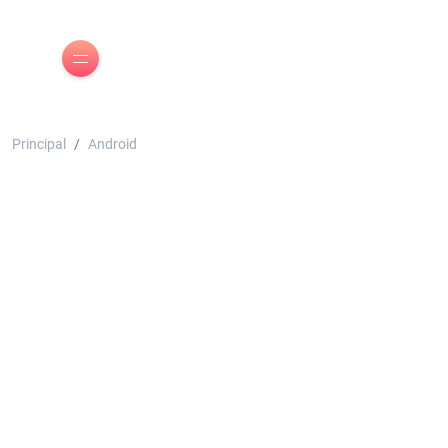
Principal
Android