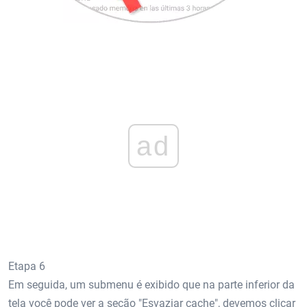
ad
Etapa 6
Em seguida, um submenu é exibido que na parte inferior da
tela você pode ver a seção "Esvaziar cache", devemos clicar