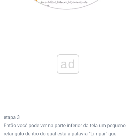
ad
etapa 3
Então você pode ver na parte inferior da tela um pequeno
retângulo dentro do qual está a palavra "Limpar" que