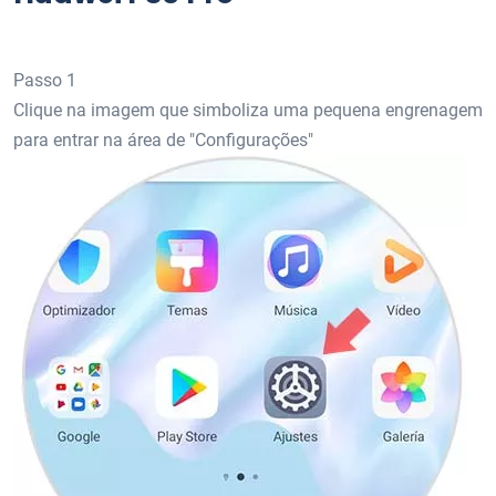
Passo 1
Clique na imagem que simboliza uma pequena engrenagem
para entrar na área de "Configurações"