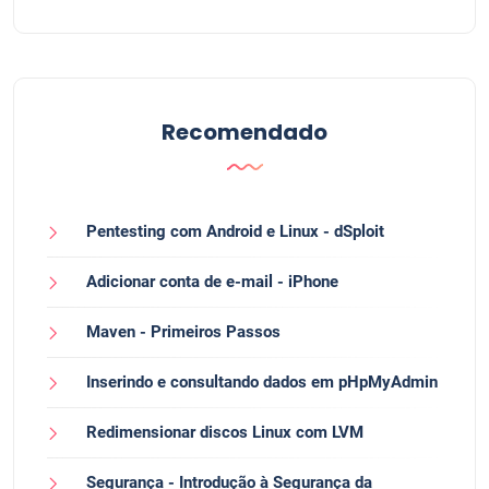
Recomendado
Pentesting com Android e Linux - dSploit
Adicionar conta de e-mail - iPhone
Maven - Primeiros Passos
Inserindo e consultando dados em pHpMyAdmin
Redimensionar discos Linux com LVM
Segurança - Introdução à Segurança da