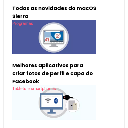
Todas as novidades do macOS
Sierra
Programas
Melhores aplicativos para
criar fotos de perfil e capa do
Facebook
Tablets e smartphones