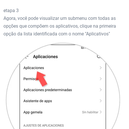
etapa 3
Agora, você pode visualizar um submenu com todas as
opções que compõem os aplicativos, clique na primeira
opção da lista identificada com o nome "Aplicativos"