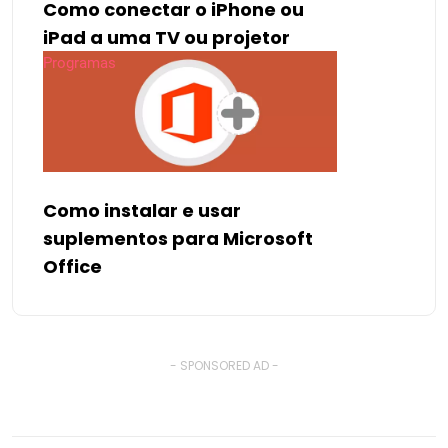
Como conectar o iPhone ou
iPad a uma TV ou projetor
Programas
Como instalar e usar
suplementos para Microsoft
Office
- SPONSORED AD -