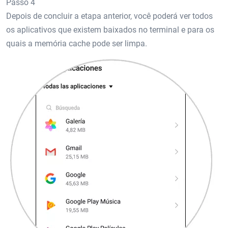
Passo 4
Depois de concluir a etapa anterior, você poderá ver todos
os aplicativos que existem baixados no terminal e para os
quais a memória cache pode ser limpa.