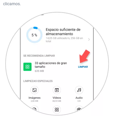
clicamos.