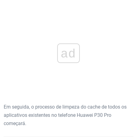
ad
Em seguida, o processo de limpeza do cache de todos os
aplicativos existentes no telefone Huawei P30 Pro
começará.