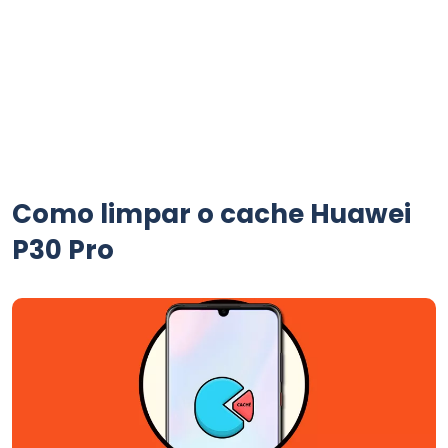
Como limpar o cache Huawei
P30 Pro