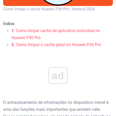
Como limpar o cache Huawei P30 Pro | Android 2026
Índice
1
. Como limpar cache de aplicativo individual no
Huawei P30 Pro
2.
Como limpar o cache geral no Huawei P30 Pro
ad
O armazenamento de informações no dispositivo móvel é
uma das funções mais importantes que existem nele.