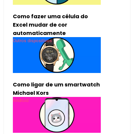
Como fazer uma célula do
Excel mudar de cor
automaticamente
Outros dispositivos
Como ligar de um smartwatch
Michael Kors
Android