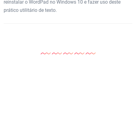
reinstalar o WordPad no Windows 10 e fazer uso deste
prático utilitário de texto.