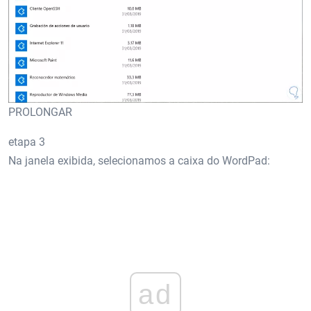
PROLONGAR
etapa 3
Na janela exibida, selecionamos a caixa do WordPad:
ad