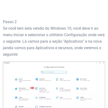
Passo 2
Se você tem esta versão do Windows 10, você deve ir ao
menu Iniciar e selecionar o utilitário Configuração onde verá
o seguinte. Lá vamos para a seção "Aplicativos" e na nova
janela vamos para Aplicativos e recursos, onde veremos o
seguinte: