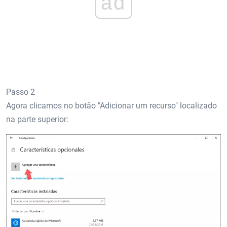
ad
Passo 2
Agora clicamos no botão "Adicionar um recurso" localizado
na parte superior: