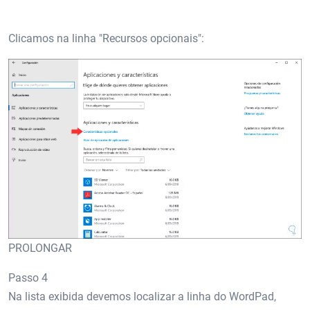
Clicamos na linha "Recursos opcionais":
PROLONGAR
Passo 4
Na lista exibida devemos localizar a linha do WordPad,