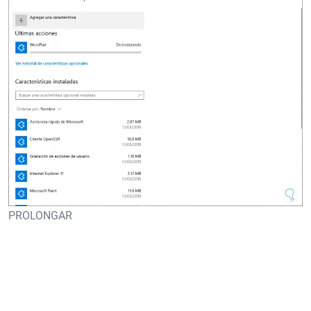
PROLONGAR