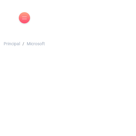
Principal
Microsoft