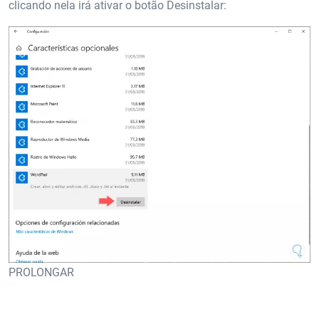
clicando nela irá ativar o botão Desinstalar:
PROLONGAR