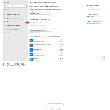
PROLONGAR