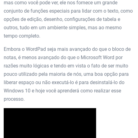
mas como você pode ver, ele nos fornece um grande
conjunto de funções especiais para lidar com o texto, como
opções de edição, desenho, configurações de tabela e
outros, tudo em um ambiente simples, mas ao mesmo
tempo completo.
Embora o WordPad seja mais avançado do que o bloco de
notas, é menos avançado do que o Microsoft Word por
razões muito lógicas e tendo em vista o fato de ser muito
pouco utilizado pela maioria de nós, uma boa opção para
liberar espaço ou não executá-lo é para desinstalá-lo do
Windows 10 e hoje você aprenderá como realizar esse
processo.