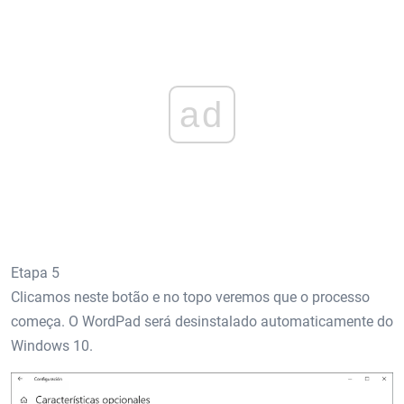
ad
Etapa 5
Clicamos neste botão e no topo veremos que o processo
começa. O WordPad será desinstalado automaticamente do
Windows 10.