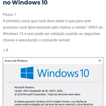
no Windows 10
Passo 1
A primeira coisa que você deve saber é que para este
processo você deve executar pelo menos a versão 18963 do
Windows 10 e isso pode ser validado usando as seguintes
chaves e executando o comando winver:
+ R