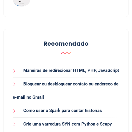
Recomendado
Maneiras de redirecionar HTML, PHP, JavaScript
Bloquear ou desbloquear contato ou endereço de
e-mail no Gmail
Como usar o Spark para contar histórias
Crie uma varredura SYN com Python e Scapy