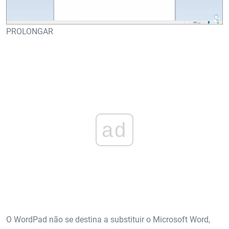
PROLONGAR
ad
O WordPad não se destina a substituir o Microsoft Word,