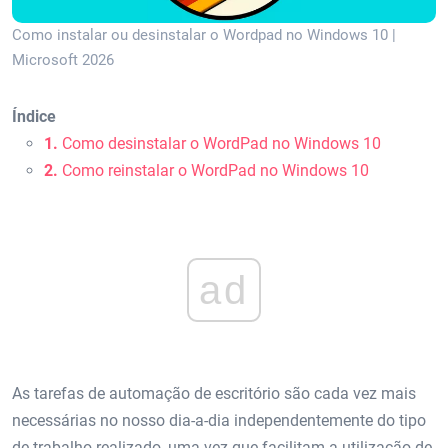
Como instalar ou desinstalar o Wordpad no Windows 10 |
Microsoft 2026
Índice
1.
Como desinstalar o WordPad no Windows 10
2.
Como reinstalar o WordPad no Windows 10
ad
As tarefas de automação de escritório são cada vez mais
necessárias no nosso dia-a-dia independentemente do tipo
de trabalho realizado, uma vez que facilitam a utilização de