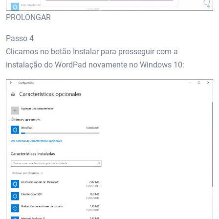
PROLONGAR
Passo 4
Clicamos no botão Instalar para prosseguir com a
instalação do WordPad novamente no Windows 10: