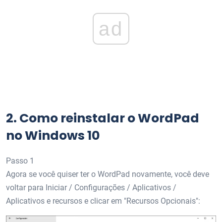
ad
2.
Como reinstalar o WordPad
no Windows 10
Passo 1
Agora se você quiser ter o WordPad novamente, você deve
voltar para Iniciar / Configurações / Aplicativos /
Aplicativos e recursos e clicar em "Recursos Opcionais":