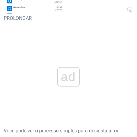
PROLONGAR
ad
Você pode ver o processo simples para desinstalar ou