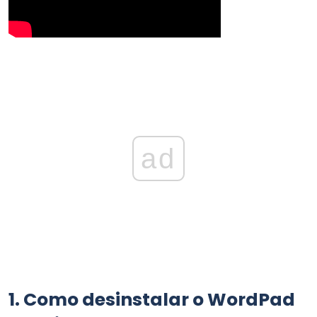
ad
1.
Como desinstalar o WordPad