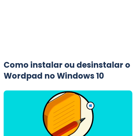
Como instalar ou desinstalar o
Wordpad no Windows 10