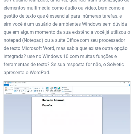
elementos multimédia como áudio ou vídeo, bem como a
gestão de texto que é essencial para inúmeras tarefas, e
sim você é um usuário de ambientes Windows sem dúvida
que em algum momento da sua existência você já utilizou o
notepad (Notepad) ou a suíte Office com seu processador
de texto Microsoft Word, mas sabia que existe outra opção
integrada? use no Windows 10 com muitas funções e
ferramentas de texto? Se sua resposta for não, o Solvetic
apresenta o WordPad.