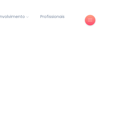
nvolvimento
Profissionais