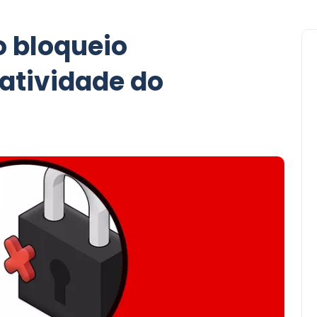
 bloqueio
atividade do