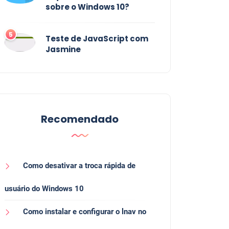
sobre o Windows 10?
5
Teste de JavaScript com
Jasmine
Recomendado
Como desativar a troca rápida de
usuário do Windows 10
Como instalar e configurar o lnav no