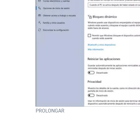
PROLONGAR