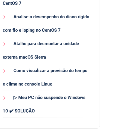
CentOS 7
Analise o desempenho do disco rígido
com fio e ioping no CentOS 7
Atalho para desmontar a unidade
externa macOS Sierra
Como visualizar a previsão do tempo
e clima no console Linux
▷ Meu PC não suspende o Windows
10 ✔️ SOLUÇÃO