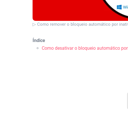
▷ Como remover o bloqueio automático por inati
Índice
Como desativar o bloqueio automático por