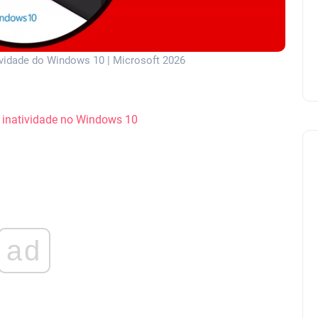
vidade do Windows 10 | Microsoft 2026
 inatividade no Windows 10
ad