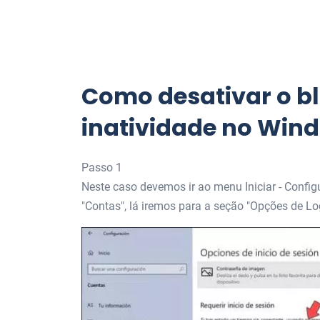
Como desativar o b
inatividade no Wind
Passo 1
Neste caso devemos ir ao menu Iniciar - Config
"Contas", lá iremos para a seção "Opções de Lo