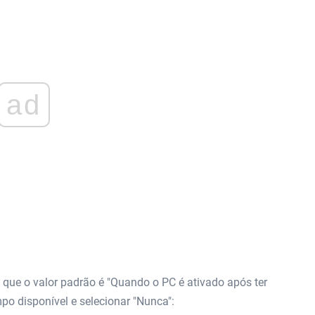
ad
que o valor padrão é "Quando o PC é ativado após ter
po disponível e selecionar "Nunca":