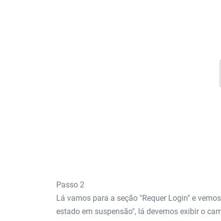
Passo 2
Lá vamos para a seção "Requer Login" e vemos 
estado em suspensão", lá devemos exibir o cam