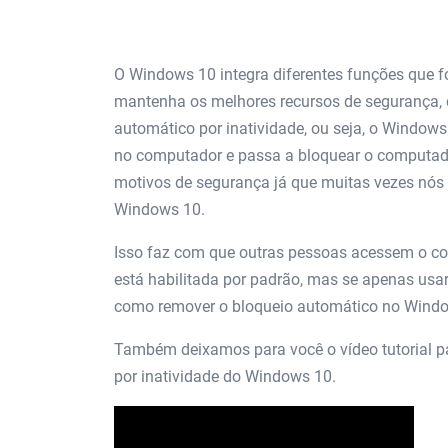
O Windows 10 integra diferentes funções que f
mantenha os melhores recursos de segurança, 
automático por inatividade, ou seja, o Windo
no computador e passa a bloquear o computador
motivos de segurança já que muitas vezes nós
Windows 10.
Isso faz com que outras pessoas acessem o co
está habilitada por padrão, mas se apenas us
como remover o bloqueio automático no Wind
Também deixamos para você o vídeo tutorial p
por inatividade do Windows 10.