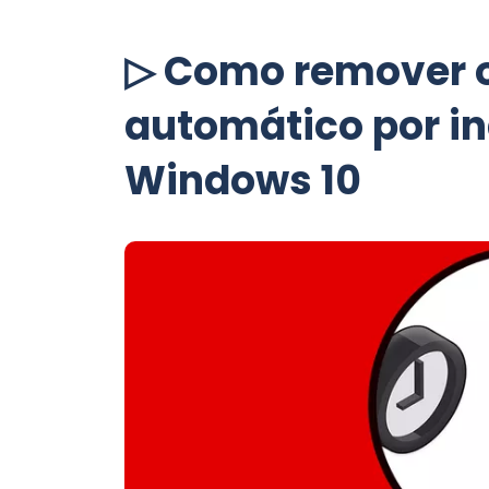
▷ Como remover o
automático por in
Windows 10