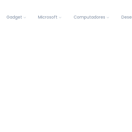
Gadget
Microsoft
Computadores
Dese