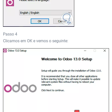
Passo 4
Clicamos em OK e vemos o seguinte: