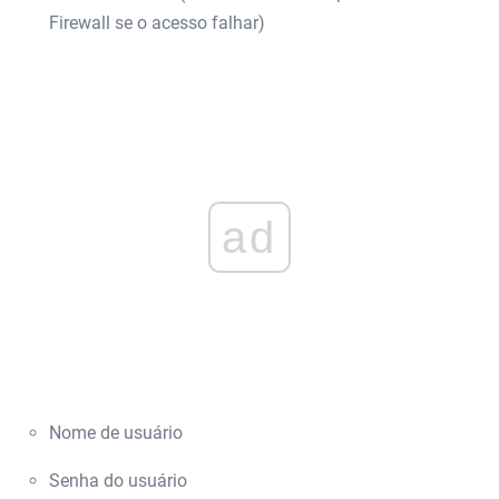
Firewall se o acesso falhar)
ad
Nome de usuário
Senha do usuário