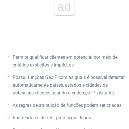
ad
Permite qualificar clientes em potencial por meio de
critérios explícitos e implícitos
Possui funções GeoIP com as quais é possível detectar
automaticamente países, estados e cidades de
potenciais clientes usando o endereço IP visitante.
As regras de atribuição de funções podem ser criadas
Rastreadores de URL para seguir leads