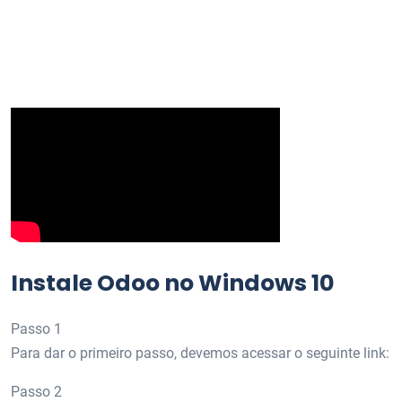
Instale Odoo no Windows 10
Passo 1
Para dar o primeiro passo, devemos acessar o seguinte link:
Passo 2