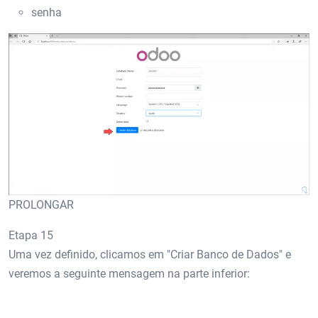
senha
PROLONGAR
Etapa 15
Uma vez definido, clicamos em "Criar Banco de Dados" e
veremos a seguinte mensagem na parte inferior: