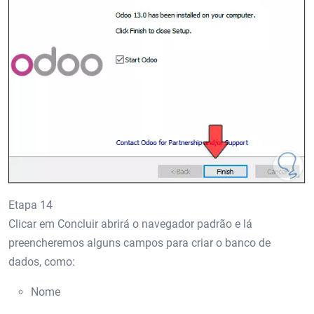
Etapa 14
Clicar em Concluir abrirá o navegador padrão e lá
preencheremos alguns campos para criar o banco de
dados, como:
Nome