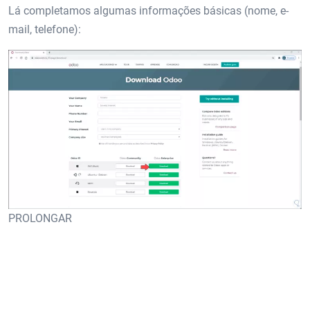
Lá completamos algumas informações básicas (nome, e-
mail, telefone):
PROLONGAR