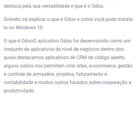
destaca pela sua versatilidade e que é o Odoo.
Solvetic irá explicar o que é Odoo e como você pode instalá-
lo no Windows 10.
O que é OdooO aplicativo Odoo foi desenvolvido como um
conjunto de aplicativos de nível de negócios dentro dos
quais destacamos aplicativos de CRM de código aberto,
alguns outros nos permitem criar sites, e-commerce, gestão
e controle de armazéns, projetos, faturamento e
contabilidade e muitos outros focados sobre cooperação e
produtividade.