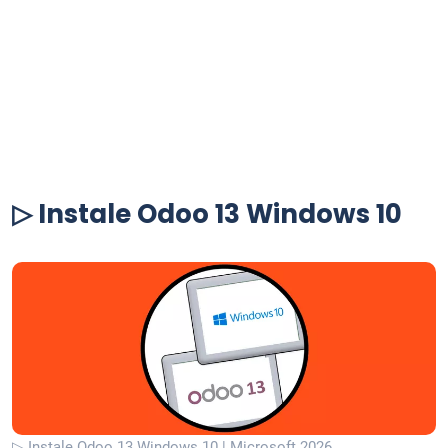
▷ Instale Odoo 13 Windows 10
▷ Instale Odoo 13 Windows 10 | Microsoft 2026