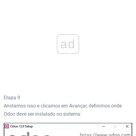
ad
Etapa 9
Anotamos isso e clicamos em Avançar, definimos onde
Odoo deve ser instalado no sistema: