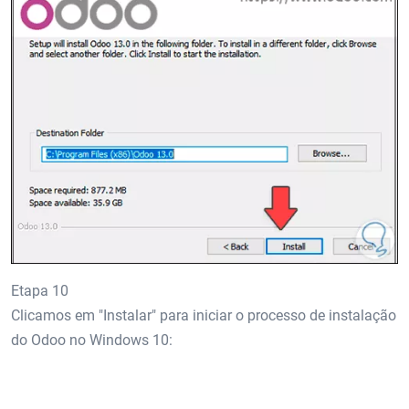
Etapa 10
Clicamos em "Instalar" para iniciar o processo de instalação
do Odoo no Windows 10: