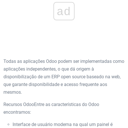
ad
Todas as aplicações Odoo podem ser implementadas como
aplicações independentes, o que dá origem à
disponibilização de um ERP open source baseado na web,
que garante disponibilidade e acesso frequente aos
mesmos.
Recursos OdooEntre as características do Odoo
encontramos:
Interface de usuário moderna na qual um painel é