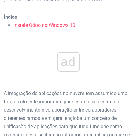
Índice
Instale Odoo no Windows 10
ad
A integração de aplicações na nuvem tem assumido uma
força realmente importante por ser um eixo central no
desenvolvimento e colaboração entre colaboradores,
diferentes ramos e em geral engloba um conceito de
unificação de aplicações para que tudo funcione como
esperado, neste sector encontramos uma aplicação que se