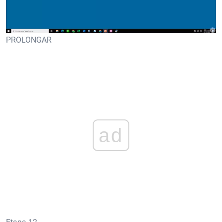
PROLONGAR
ad