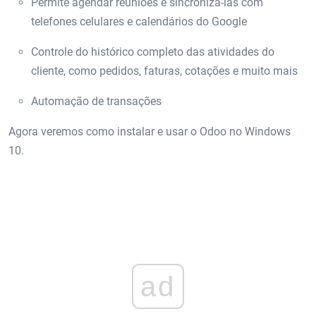
Permite agendar reuniões e sincronizá-las com
telefones celulares e calendários do Google
Controle do histórico completo das atividades do
cliente, como pedidos, faturas, cotações e muito mais
Automação de transações
Agora veremos como instalar e usar o Odoo no Windows
10.
ad