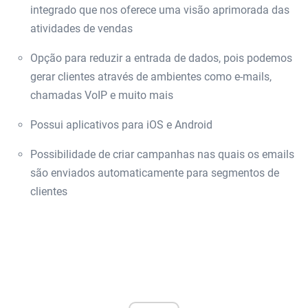
integrado que nos oferece uma visão aprimorada das
atividades de vendas
Opção para reduzir a entrada de dados, pois podemos
gerar clientes através de ambientes como e-mails,
chamadas VoIP e muito mais
Possui aplicativos para iOS e Android
Possibilidade de criar campanhas nas quais os emails
são enviados automaticamente para segmentos de
clientes