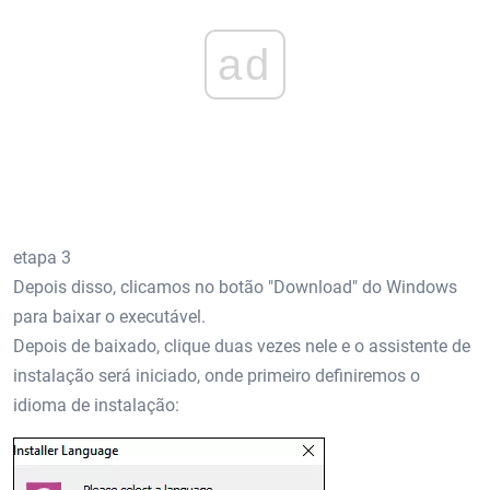
ad
etapa 3
Depois disso, clicamos no botão "Download" do Windows
para baixar o executável.
Depois de baixado, clique duas vezes nele e o assistente de
instalação será iniciado, onde primeiro definiremos o
idioma de instalação: