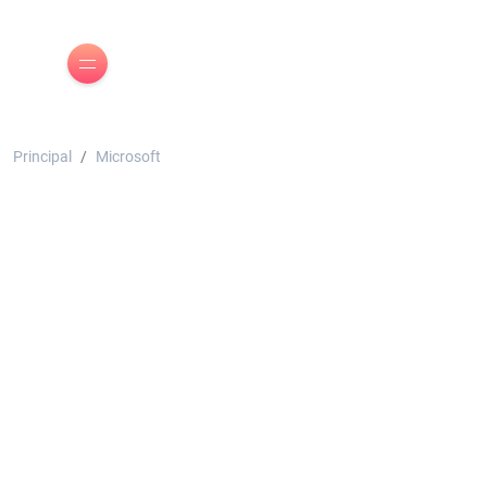
Principal
Microsoft