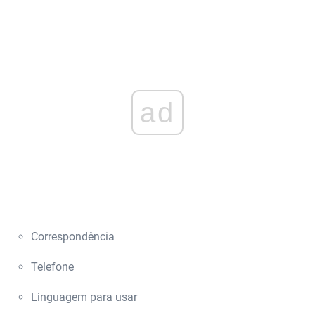
ad
Correspondência
Telefone
Linguagem para usar