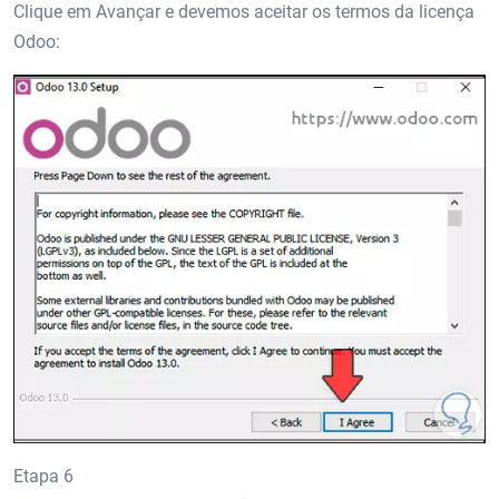
Clique em Avançar e devemos aceitar os termos da licença
Odoo:
Etapa 6