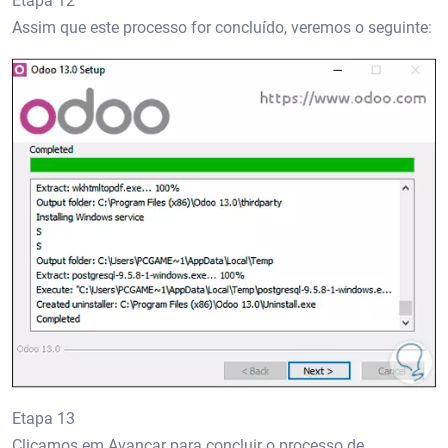
Etapa 12
Assim que este processo for concluído, veremos o seguinte:
Etapa 13
Clicamos em Avançar para concluir o processo de