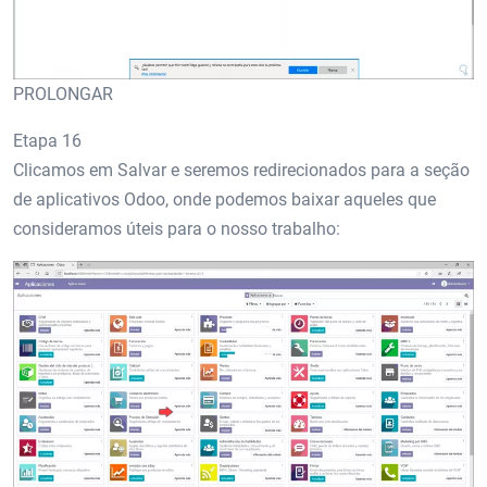
PROLONGAR
Etapa 16
Clicamos em Salvar e seremos redirecionados para a seção
de aplicativos Odoo, onde podemos baixar aqueles que
consideramos úteis para o nosso trabalho: