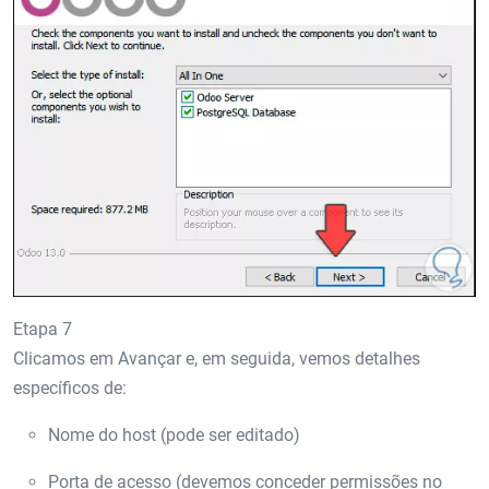
Etapa 7
Clicamos em Avançar e, em seguida, vemos detalhes
específicos de:
Nome do host (pode ser editado)
Porta de acesso (devemos conceder permissões no