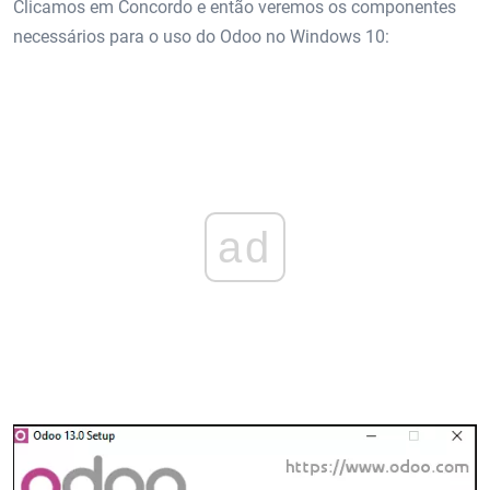
Clicamos em Concordo e então veremos os componentes
necessários para o uso do Odoo no Windows 10:
ad