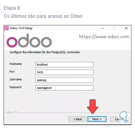
Etapa 8
Os últimos são para acesso ao Odoo: