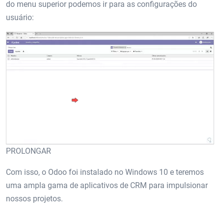
do menu superior podemos ir para as configurações do
usuário:
PROLONGAR
Com isso, o Odoo foi instalado no Windows 10 e teremos
uma ampla gama de aplicativos de CRM para impulsionar
nossos projetos.