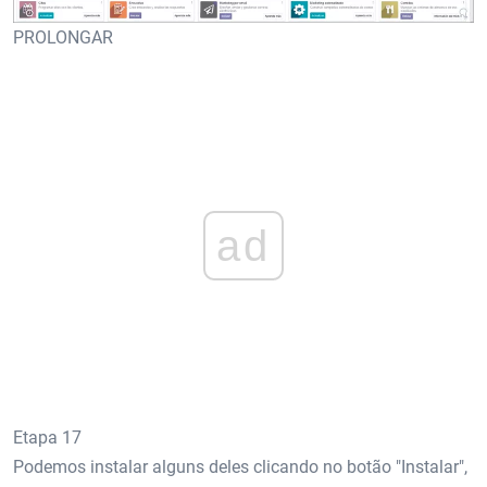
PROLONGAR
ad
Etapa 17
Podemos instalar alguns deles clicando no botão "Instalar",