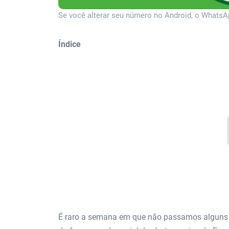
Se você alterar seu número no Android, o WhatsAp
Índice
É raro a semana em que não passamos alguns 