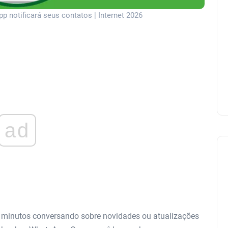
p notificará seus contatos | Internet 2026
ad
minutos conversando sobre novidades ou atualizações