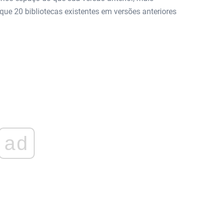
ue 20 bibliotecas existentes em versões anteriores
ad