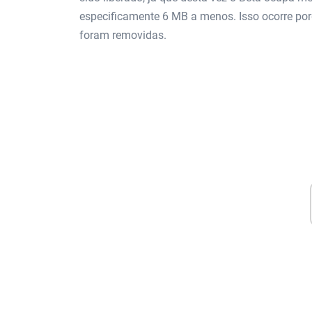
especificamente 6 MB a menos. Isso ocorre porq
foram removidas.