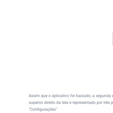
Assim que o aplicativo for baixado, a segunda 
superior direito da tela e representado por três
"Configurações".