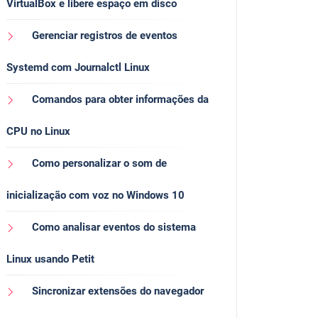
VirtualBox e libere espaço em disco
Gerenciar registros de eventos
Systemd com Journalctl Linux
Comandos para obter informações da
CPU no Linux
Como personalizar o som de
inicialização com voz no Windows 10
Como analisar eventos do sistema
Linux usando Petit
Sincronizar extensões do navegador