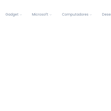
Gadget
Microsoft
Computadores
Dese