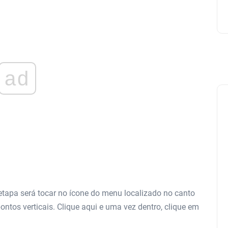
ad
etapa será tocar no ícone do menu localizado no canto
 pontos verticais. Clique aqui e uma vez dentro, clique em