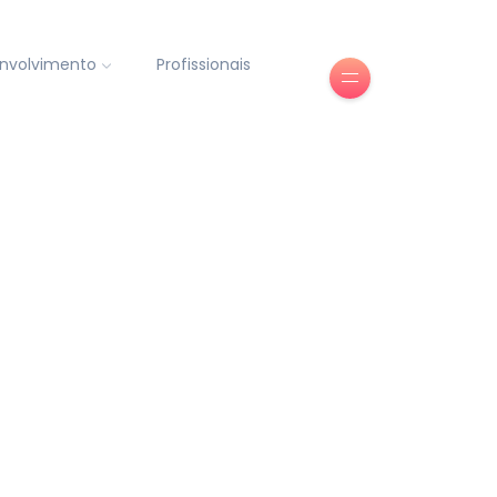
nvolvimento
Profissionais