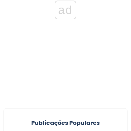
ad
Publicações Populares