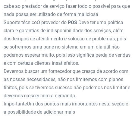
cabe ao prestador de serviço fazer todo o possível para que
nada possa ser utilizado de forma maliciosa .
Suporte técnicoO provedor do
POS
Deve ter uma política
clara e garantias de indisponibilidade dos serviços, além
dos tempos de atendimento e solução de problemas, pois
se sofrermos uma pane no sistema em um dia útil não
podemos esperar muito, pois isso significa perda de vendas
e com certeza clientes insatisfeitos.
Devemos buscar um fornecedor que cresça de acordo com
as nossas necessidades, não nos limitemos com planos
finitos, pois se tivermos sucesso não podemos nos limitar e
devemos crescer com a demanda.
ImportanteUm dos pontos mais importantes nesta seção é
a possibilidade de adicionar mais