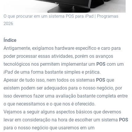
O que procurar em um sistema POS para iPad | Programas
2026
Índice
Antigamente, exigíamos hardware específico e caro para
poder processar essas atividades, porém os avanços
tecnológicos nos permitem implementar um
POS
com um
iPad
de uma forma bastante simples e prática.
Apesar de tudo isso, nem todos os sistemas
POS
que
existem podem ser adequados para o nosso negócio, por
isso devemos fazer uma avaliação bastante completa entre
o que necessitamos e o que nos é oferecido.
Vejamos a seguir alguns aspectos básicos que devemos
levar em consideração na hora de escolher um sistema
POS
para o nosso negócio que usaremos em um