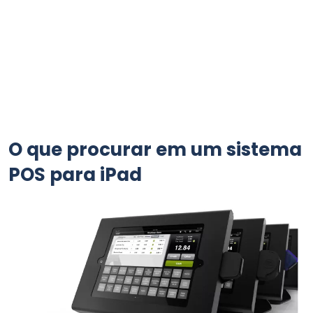
O que procurar em um sistema
POS para iPad