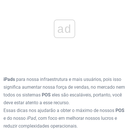
ad
iPads
para nossa infraestrutura e mais usuários, pois isso
significa aumentar nossa força de vendas, no mercado nem
todos os sistemas
POS
eles são escaláveis, portanto, você
deve estar atento a esse recurso.
Essas dicas nos ajudarão a obter o máximo de nossos
POS
e do nosso
iPad
, com foco em melhorar nossos lucros e
reduzir complexidades operacionais.