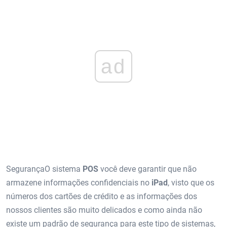
ad
SegurançaO sistema
POS
você deve garantir que não
armazene informações confidenciais no
iPad
, visto que os
números dos cartões de crédito e as informações dos
nossos clientes são muito delicados e como ainda não
existe um padrão de segurança para este tipo de sistemas,