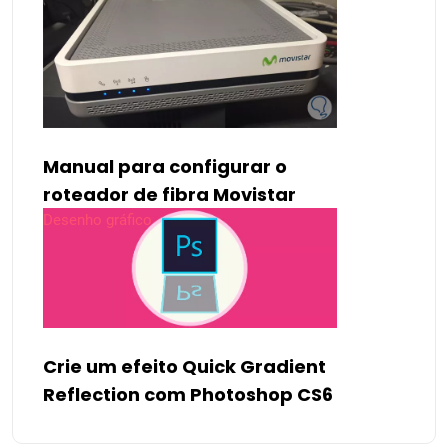
Manual para configurar o
roteador de fibra Movistar
Desenho gráfico
Crie um efeito Quick Gradient
Reflection com Photoshop CS6