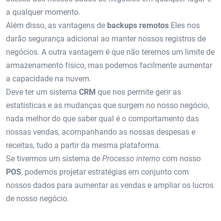
a qualquer momento.
Além disso, as vantagens de
backups remotos
Eles nos
darão segurança adicional ao manter nossos registros de
negócios. A outra vantagem é que não teremos um limite de
armazenamento físico, mas podemos facilmente aumentar
a capacidade na nuvem.
Deve ter um sistema
CRM
que nos permite gerir as
estatísticas e as mudanças que surgem no nosso negócio,
nada melhor do que saber qual é o comportamento das
nossas vendas, acompanhando as nossas despesas e
receitas, tudo a partir da mesma plataforma.
Se tivermos um sistema de
Processo interno
com nosso
POS
, podemos projetar estratégias em conjunto com
nossos dados para aumentar as vendas e ampliar os lucros
de nosso negócio.