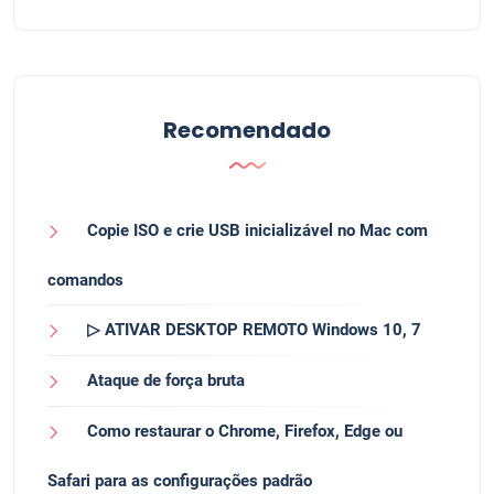
Recomendado
Copie ISO e crie USB inicializável no Mac com
comandos
▷ ATIVAR DESKTOP REMOTO Windows 10, 7
Ataque de força bruta
Como restaurar o Chrome, Firefox, Edge ou
Safari para as configurações padrão