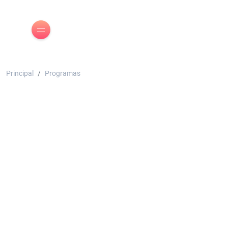
Principal
Programas