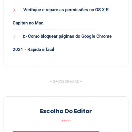
Verifique e repare as permissões no OS X El
Capitan no Mac
▷ Como bloquear páginas do Google Chrome
2021 - Rápido e fácil
- SPONSORED AD -
Escolha Do Editor