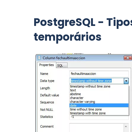
PostgreSQL - Tipo
temporários