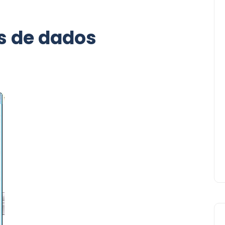
s de dados