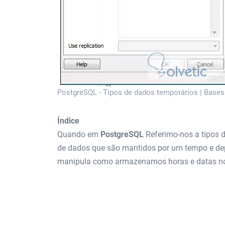
PostgreSQL - Tipos de dados temporários | Base
Índice
Quando em
PostgreSQL
Referimo-nos a tipos d
de dados que são mantidos por um tempo e dep
manipula como armazenamos horas e datas nos