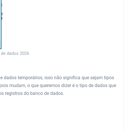
s de dados 2026
e dados temporários, isso não significa que sejam tipos
ois mudam, o que queremos dizer é o tipo de dados que
 registros do banco de dados.