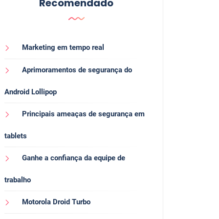
Recomendado
Marketing em tempo real
Aprimoramentos de segurança do
Android Lollipop
Principais ameaças de segurança em
tablets
Ganhe a confiança da equipe de
trabalho
Motorola Droid Turbo