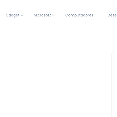
Gadget
Microsoft
Computadores
Dese