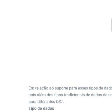
Em relação ao suporte para esses tipos de dado
pois além dos tipos tradicionais de dados de t
para diferentes
DST
.
Tipo de dados