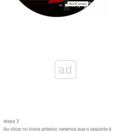
ad
etapa 3
Ao clicar no ícone anterior, veremos que o seguinte é