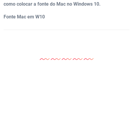
como colocar a fonte do Mac no Windows 10.
Fonte Mac em W10