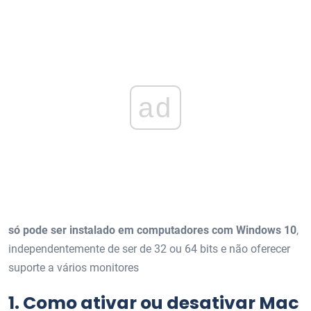
ad
só pode ser instalado em computadores com Windows 10
,
independentemente de ser de 32 ou 64 bits e não oferecer
suporte a vários monitores
1.
Como ativar ou desativar Mac