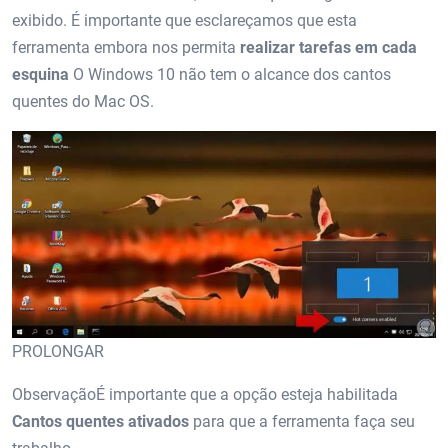
exibido. É importante que esclareçamos que esta
ferramenta embora nos permita
realizar tarefas em cada
esquina
O Windows 10 não tem o alcance dos cantos
quentes do Mac OS.
PROLONGAR
ObservaçãoÉ importante que a opção esteja habilitada
Cantos quentes ativados
para que a ferramenta faça seu