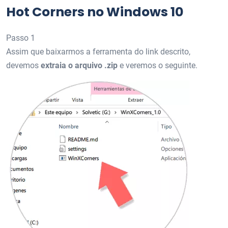
Hot Corners no Windows 10
Passo 1
Assim que baixarmos a ferramenta do link descrito,
devemos
extraia o arquivo .zip
e veremos o seguinte.