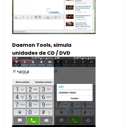
Daemon Tools, simula
unidades de CD / DVD
Segurança