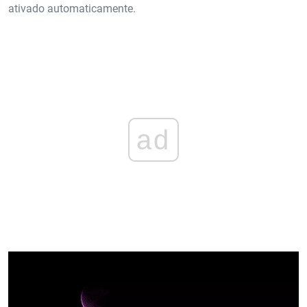
ativado automaticamente.
ad