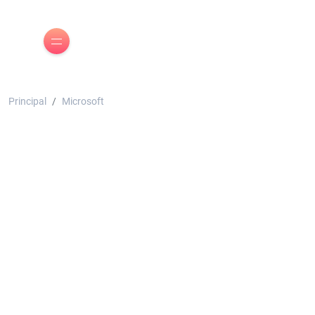
Principal
Microsoft