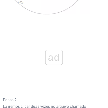
ad
Passo 2
Lá iremos clicar duas vezes no arquivo chamado