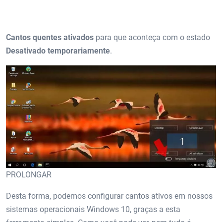
Cantos quentes ativados
para que aconteça com o estado
Desativado temporariamente
.
PROLONGAR
Desta forma, podemos configurar cantos ativos em nossos
sistemas operacionais Windows 10, graças a esta