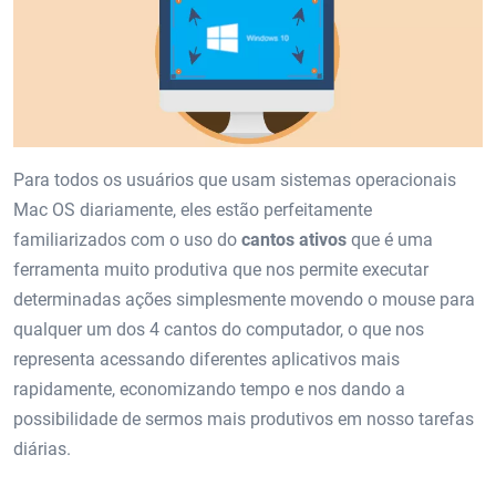
Para todos os usuários que usam sistemas operacionais
Mac OS diariamente, eles estão perfeitamente
familiarizados com o uso do
cantos ativos
que é uma
ferramenta muito produtiva que nos permite executar
determinadas ações simplesmente movendo o mouse para
qualquer um dos 4 cantos do computador, o que nos
representa acessando diferentes aplicativos mais
rapidamente, economizando tempo e nos dando a
possibilidade de sermos mais produtivos em nosso tarefas
diárias.