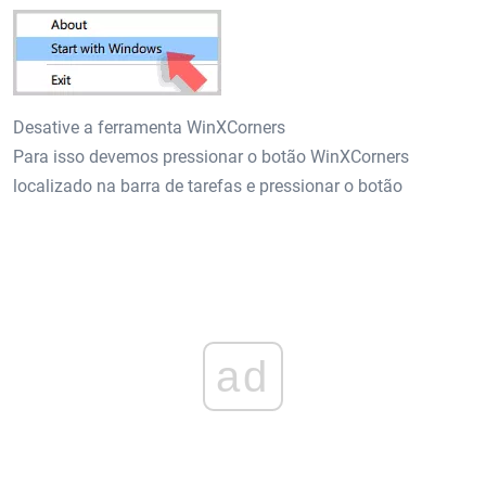
Desative a ferramenta WinXCorners
Para isso devemos pressionar o botão WinXCorners
localizado na barra de tarefas e pressionar o botão
ad