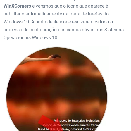
WinXCorners
e veremos que o ícone que aparece é
habilitado automaticamente na barra de tarefas do
Windows 10. A partir deste ícone realizaremos todo o
processo de configuração dos cantos ativos nos Sistemas
Operacionais Windows 10.