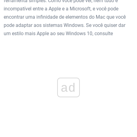
ferramenta simples. Como você pode ver, nem tudo é
incompatível entre a Apple e a Microsoft, e você pode
encontrar uma infinidade de elementos do Mac que você
pode adaptar aos sistemas Windows. Se você quiser dar
um estilo mais Apple ao seu Windows 10, consulte
ad