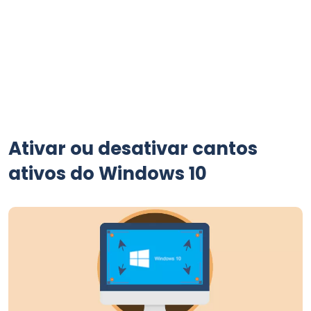
Ativar ou desativar cantos
ativos do Windows 10