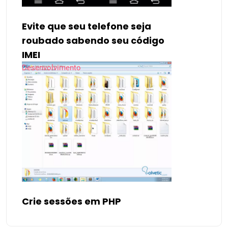
Evite que seu telefone seja
roubado sabendo seu código
IMEI
Desenvolvimento
Crie sessões em PHP