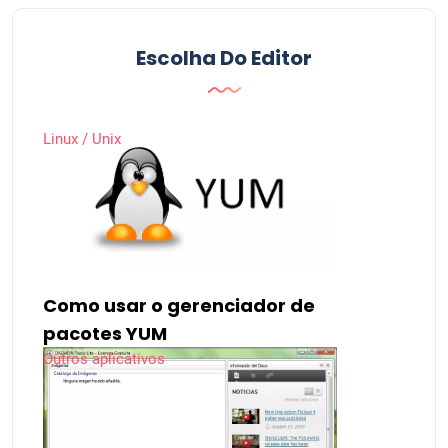
Escolha Do Editor
Linux / Unix
Como usar o gerenciador de
pacotes YUM
Outros aplicativos