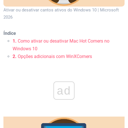
Ativar ou desativar cantos ativos do Windows 10 | Microsoft
2026
Índice
1.
Como ativar ou desativar Mac Hot Corners no
Windows 10
2.
Opções adicionais com WinXCorners
ad