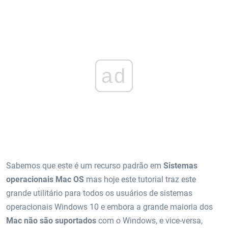
ad
Sabemos que este é um recurso padrão em
Sistemas
operacionais Mac OS
mas hoje este tutorial traz este
grande utilitário para todos os usuários de sistemas
operacionais Windows 10 e embora a grande maioria dos
Mac não são suportados
com o Windows, e vice-versa,