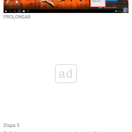
PROLONGAR
ad
Etapa 5