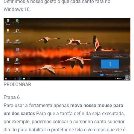
Definimos a nosso gosto o que cada canto fará no
Windows 10.
PROLONGAR
Etapa 6
Para usar a ferramenta apenas
mova nosso mouse para
um dos cantos
Para que a tarefa definida seja executada,
por exemplo, podemos colocar o cursor no canto superior
direito para habilitar o protetor de tela e veremos que ele é