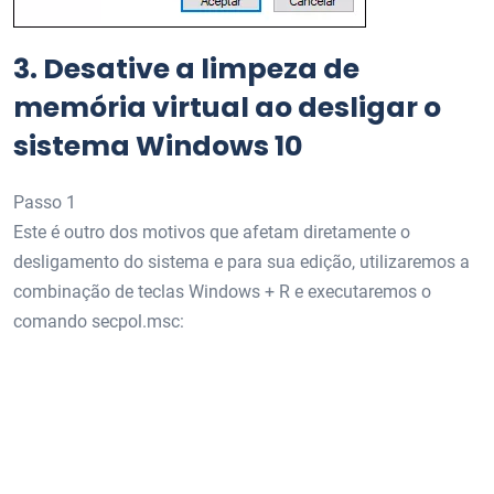
3.
Desative a limpeza de
memória virtual ao desligar o
sistema Windows 10
Passo 1
Este é outro dos motivos que afetam diretamente o
desligamento do sistema e para sua edição, utilizaremos a
combinação de teclas Windows + R e executaremos o
comando secpol.msc: