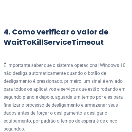
4.
Como verificar o valor de
WaitToKillServiceTimeout
É importante saber que o sistema operacional Windows 10
não desliga automaticamente quando o botão de
desligamento é pressionado, primeiro, um sinal é enviado
para todos os aplicativos e serviços que estão rodando em
segundo plano e depois, aguarda um tempo por eles para
finalizar o processo de desligamento e armazenar seus
dados antes de forçar o desligamento e desligar o
equipamento, por padrão o tempo de espera é de cinco
segundos.