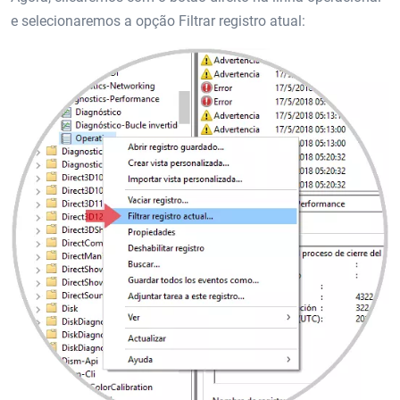
e selecionaremos a opção Filtrar registro atual: