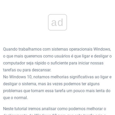
ad
Quando trabalhamos com sistemas operacionais Windows,
o que mais queremos como usuários é que ligar e desligar o
computador seja rápido o suficiente para iniciar nossas
tarefas ou para descansar.
No Windows 10, notamos melhorias significativas ao ligar e
desligar o sistema, mas às vezes podemos ter alguns
problemas que tornam essa tarefa um pouco mais lenta do
que o normal.
Neste tutorial iremos analisar como podemos melhorar o