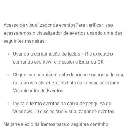
Acesso de visualizador de eventosPara verificar isso,
acessaremos o visualizador de eventos usando uma das
seguintes maneiras:
Usando a combinação de teclas + R e execute o
comando eventvwr e pressione Enter ou OK
Clique com o botão direito do mouse no menu Iniciar
ou use as teclas + X e, na lista suspensa, selecione
Visualizador de Eventos
Insira o termo eventos na caixa de pesquisa do
Windows 10 e selecione Visualizador de eventos
Na janela exibida iremos para o seguinte caminho: