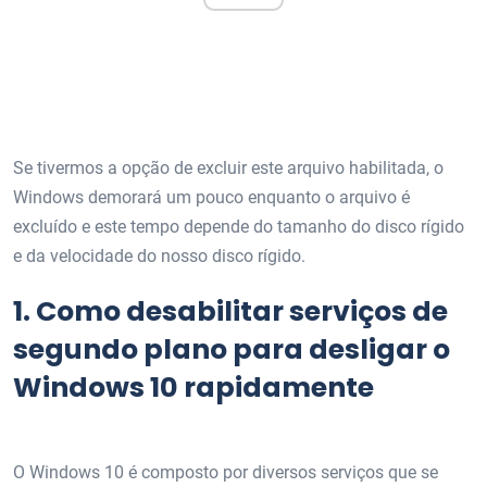
Se tivermos a opção de excluir este arquivo habilitada, o
Windows demorará um pouco enquanto o arquivo é
excluído e este tempo depende do tamanho do disco rígido
e da velocidade do nosso disco rígido.
1.
Como desabilitar serviços de
segundo plano para desligar o
Windows 10 rapidamente
O Windows 10 é composto por diversos serviços que se