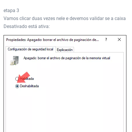
etapa 3
Vamos clicar duas vezes nele e devemos validar se a caixa
Desativado está ativa: