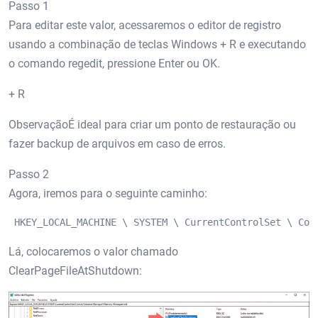
Passo 1
Para editar este valor, acessaremos o editor de registro
usando a combinação de teclas Windows + R e executando
o comando regedit, pressione Enter ou OK.
+ R
ObservaçãoÉ ideal para criar um ponto de restauração ou
fazer backup de arquivos em caso de erros.
Passo 2
Agora, iremos para o seguinte caminho:
 HKEY_LOCAL_MACHINE \ SYSTEM \ CurrentControlSet \ Con
Lá, colocaremos o valor chamado
ClearPageFileAtShutdown: