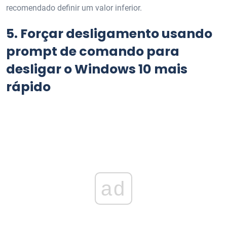
recomendado definir um valor inferior.
5.
Forçar desligamento usando
prompt de comando para
desligar o Windows 10 mais
rápido
ad