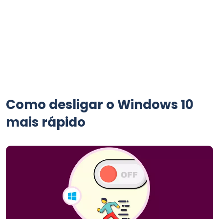
Como desligar o Windows 10
mais rápido