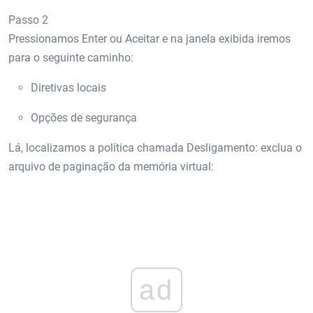
Passo 2
Pressionamos Enter ou Aceitar e na janela exibida iremos
para o seguinte caminho:
Diretivas locais
Opções de segurança
Lá, localizamos a política chamada Desligamento: exclua o
arquivo de paginação da memória virtual:
ad