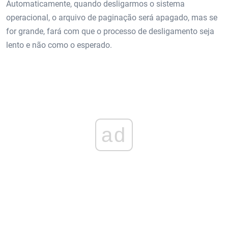
Automaticamente, quando desligarmos o sistema
operacional, o arquivo de paginação será apagado, mas se
for grande, fará com que o processo de desligamento seja
lento e não como o esperado.
ad