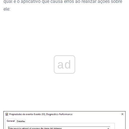
qual é o aplicativo que causa erros ao realizar ações sobre
ele:
ad