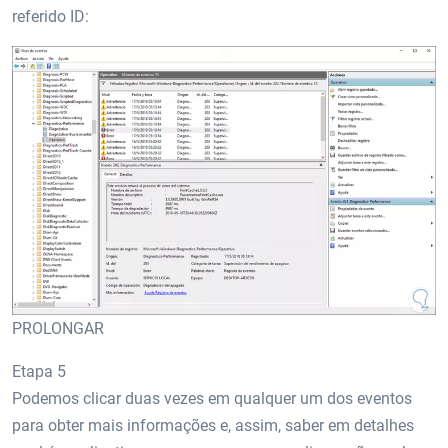
referido ID:
PROLONGAR
Etapa 5
Podemos clicar duas vezes em qualquer um dos eventos
para obter mais informações e, assim, saber em detalhes