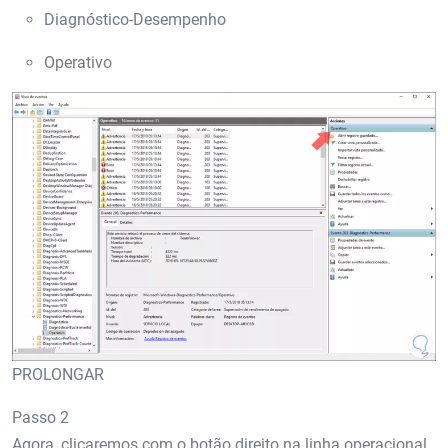
Diagnóstico-Desempenho
Operativo
PROLONGAR
Passo 2
Agora, clicaremos com o botão direito na linha operacional