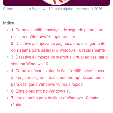
Como desligar o Windows 10 mais rápido | Microsoft 2026
Índice
1.
Como desabilitar serviços de segundo plano para
desligar o Windows 10 rapidamente
2.
Desative a limpeza de paginação no desligamento
do sistema para desligar o Windows 10 rapidamente
3.
Desative a limpeza de memória virtual ao desligar o
sistema Windows 10
4.
Como verificar o valor de WaitToKillServiceTimeout
5.
Forçar desligamento usando prompt de comando
para desligar o Windows 10 mais rápido
6.
Edite o registro no Windows 10
7.
Use o atalho para desligar o Windows 10 mais
rápido