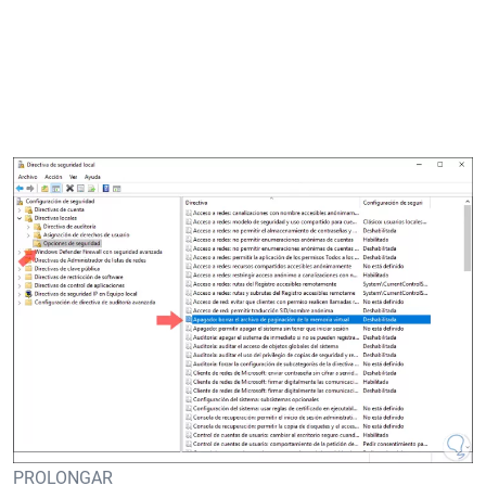
PROLONGAR