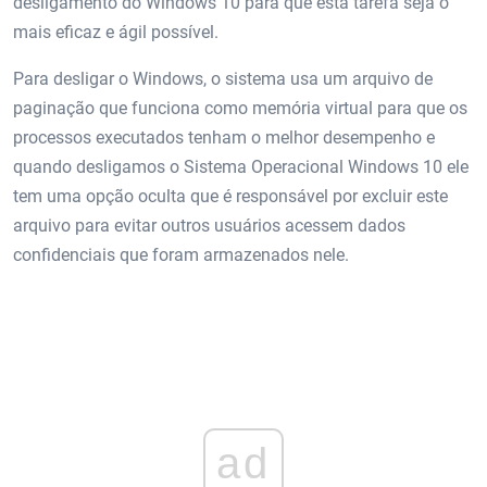
desligamento do Windows 10 para que esta tarefa seja o
mais eficaz e ágil possível.
Para desligar o Windows, o sistema usa um arquivo de
paginação que funciona como memória virtual para que os
processos executados tenham o melhor desempenho e
quando desligamos o Sistema Operacional Windows 10 ele
tem uma opção oculta que é responsável por excluir este
arquivo para evitar outros usuários acessem dados
confidenciais que foram armazenados nele.
ad