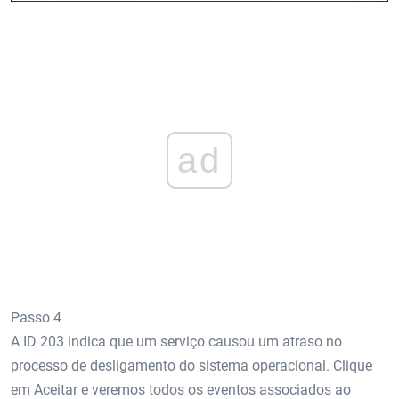
ad
Passo 4
A ID 203 indica que um serviço causou um atraso no
processo de desligamento do sistema operacional. Clique
em Aceitar e veremos todos os eventos associados ao