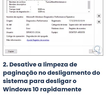
2.
Desative a limpeza de
paginação no desligamento do
sistema para desligar o
Windows 10 rapidamente