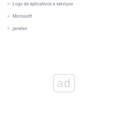
Logs de aplicativos e serviços
Microsoft
janelas
ad