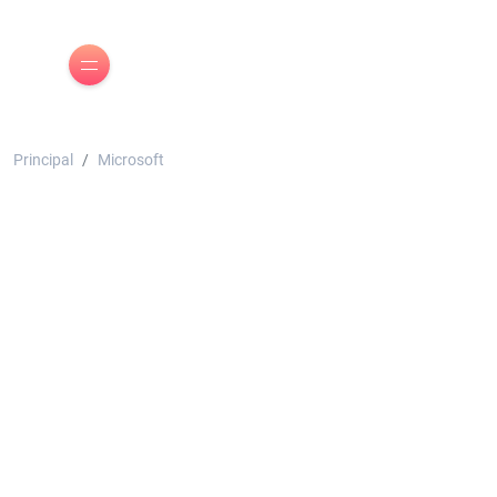
Principal
Microsoft