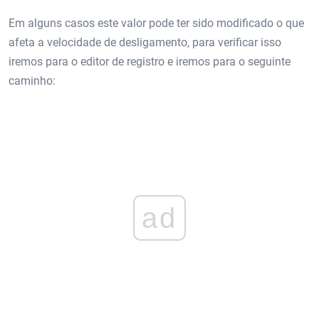
Em alguns casos este valor pode ter sido modificado o que
afeta a velocidade de desligamento, para verificar isso
iremos para o editor de registro e iremos para o seguinte
caminho:
ad