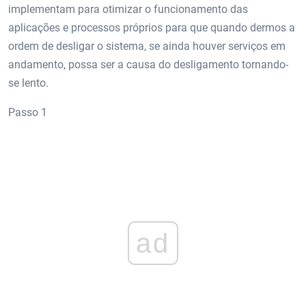
implementam para otimizar o funcionamento das
aplicações e processos próprios para que quando dermos a
ordem de desligar o sistema, se ainda houver serviços em
andamento, possa ser a causa do desligamento tornando-
se lento.
Passo 1
ad