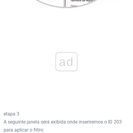
ad
etapa 3
A seguinte janela será exibida onde inseriremos o ID 203
para aplicar o filtro: