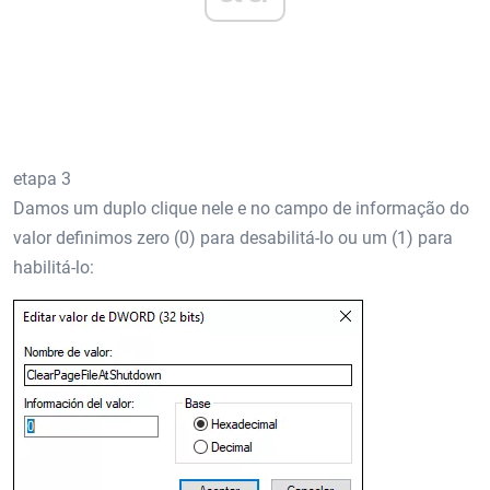
etapa 3
Damos um duplo clique nele e no campo de informação do
valor definimos zero (0) para desabilitá-lo ou um (1) para
habilitá-lo: