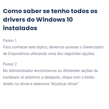
Como saber se tenho todos os
drivers do Windows 10
instalados
Passo 1
Para conhecer este tópico, devemos acessar o Gerenciador
de Dispositivos utilizando uma das seguintes opções:
Passo 2
No Administrador encontramos as diferentes seções de
hardware, lá exibimos a desejada, clique com o botão
direito no driver e selecione "Atualizar driver":