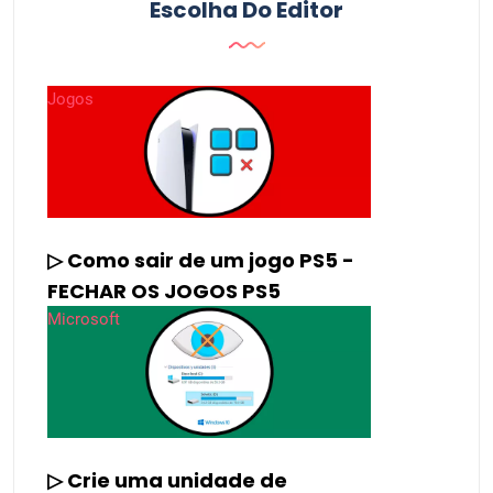
Escolha Do Editor
Jogos
▷ Como sair de um jogo PS5 -
FECHAR OS JOGOS PS5
Microsoft
▷ Crie uma unidade de