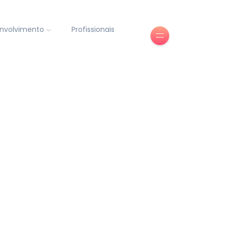
nvolvimento
Profissionais