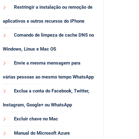
Restringir a instalação ou remoção de
aplicativos e outros recursos do iPhone
Comando de limpeza de cache DNS no
Windows, Linux e Mac OS
Envie a mesma mensagem para
várias pessoas ao mesmo tempo WhatsApp
Exclua a conta do Facebook, Twitter,
Instagram, Google+ ou WhatsApp
Excluir chave no Mac
Manual do Microsoft Azure