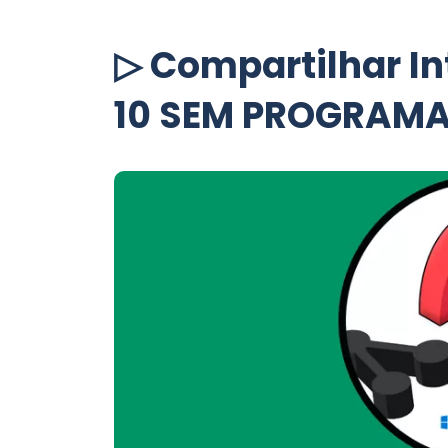
▷ Compartilhar I
10 SEM PROGRAMA