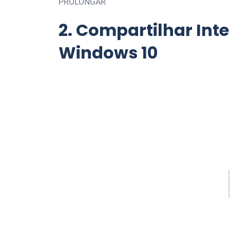
PROLONGAR
2.
Compartilhar Inte
Windows 10