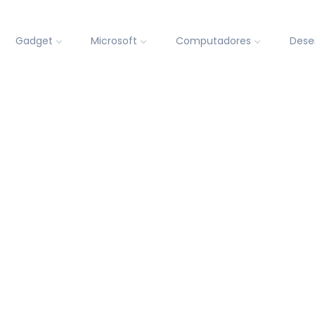
Gadget
Microsoft
Computadores
Dese