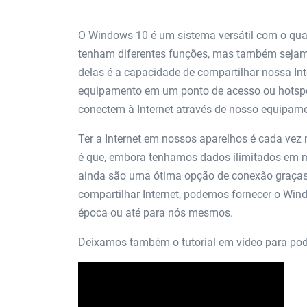
O Windows 10 é um sistema versátil com o qua
tenham diferentes funções, mas também sejam 
delas é a capacidade de compartilhar nossa In
equipamento em um ponto de acesso ou hotspot
conectem à Internet através de nosso equipam
Ter a Internet em nossos aparelhos é cada vez 
é que, embora tenhamos dados ilimitados em m
ainda são uma ótima opção de conexão graças 
compartilhar Internet, podemos fornecer o Wi
época ou até para nós mesmos.
Deixamos também o tutorial em vídeo para pod