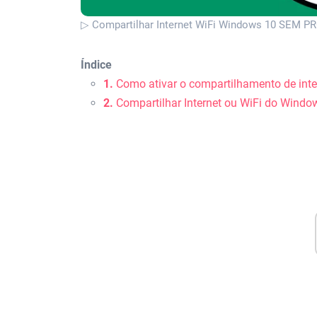
▷ Compartilhar Internet WiFi Windows 10 SEM 
Índice
1.
Como ativar o compartilhamento de int
2.
Compartilhar Internet ou WiFi do Windo