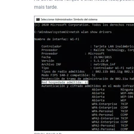
mais tarde.