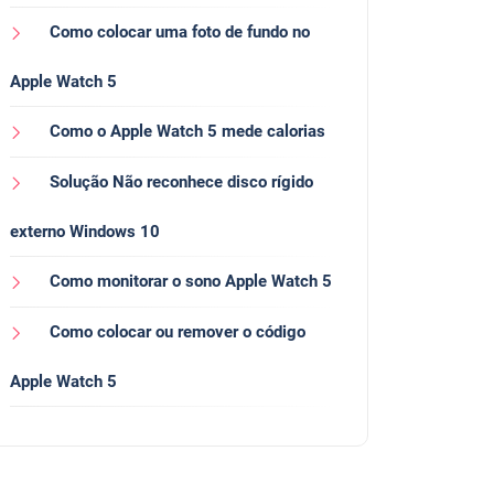
Como colocar uma foto de fundo no
Apple Watch 5
Como o Apple Watch 5 mede calorias
Solução Não reconhece disco rígido
externo Windows 10
Como monitorar o sono Apple Watch 5
Como colocar ou remover o código
Apple Watch 5