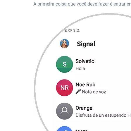
A primeira coisa que você deve fazer é entrar e