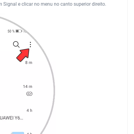
m Signal e clicar no menu no canto superior direito.