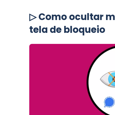
▷ Como ocultar m
tela de bloqueio