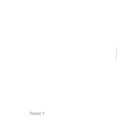
Passo 1