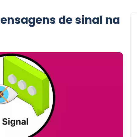
ensagens de sinal na