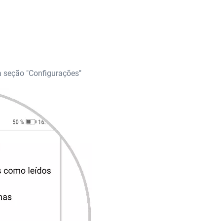
a seção "Configurações"