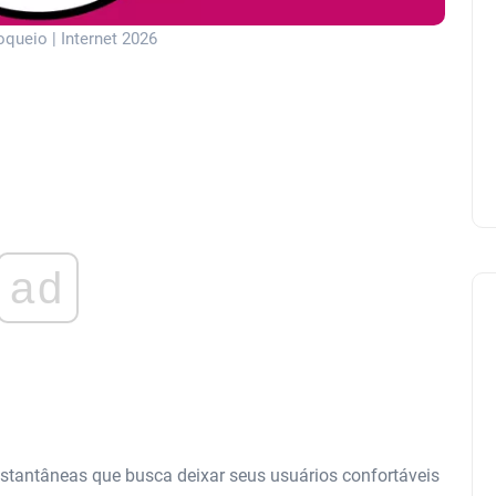
queio | Internet 2026
ad
tantâneas que busca deixar seus usuários confortáveis ​​