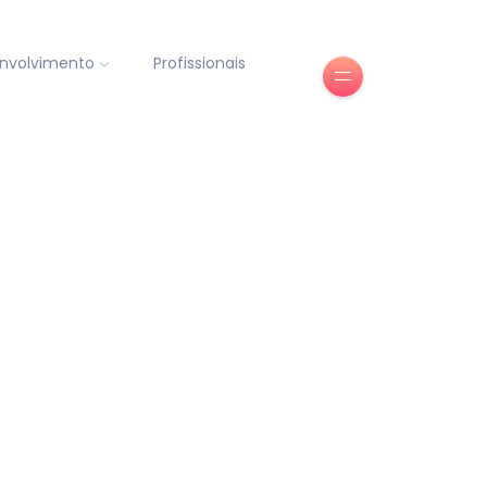
nvolvimento
Profissionais