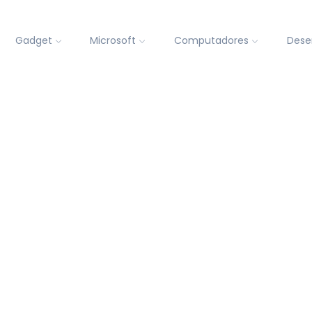
Gadget
Microsoft
Computadores
Dese