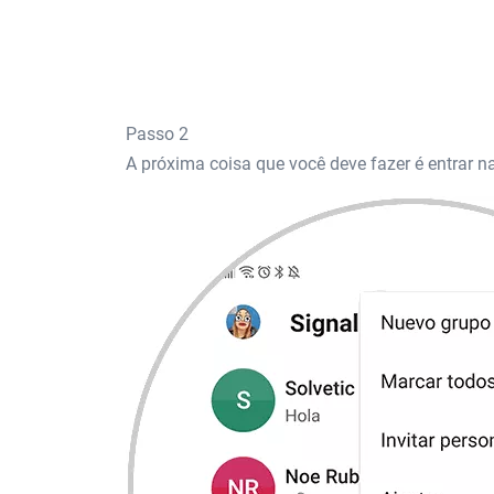
Passo 2
A próxima coisa que você deve fazer é entrar n