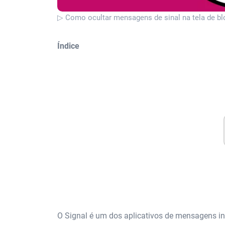
▷ Como ocultar mensagens de sinal na tela de blo
Índice
O Signal é um dos aplicativos de mensagens ins