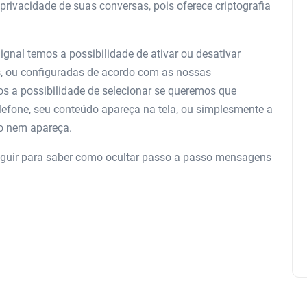
privacidade de suas conversas, pois oferece criptografia
ignal temos a possibilidade de ativar ou desativar
s, ou configuradas de acordo com as nossas
s a possibilidade de selecionar se queremos que
fone, seu conteúdo apareça na tela, ou simplesmente a
ão nem apareça.
seguir para saber como ocultar passo a passo mensagens